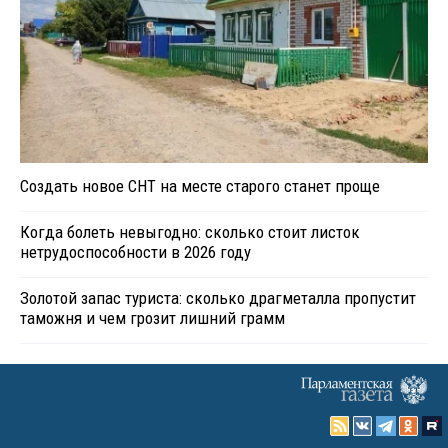
Создать новое СНТ на месте старого станет проще
Когда болеть невыгодно: сколько стоит листок
нетрудоспособности в 2026 году
Золотой запас туриста: сколько драгметалла пропустит
таможня и чем грозит лишний грамм