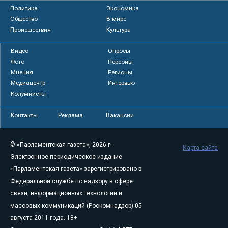
Политика
Экономика
Общество
В мире
Происшествия
Культура
Видео
Опросы
Фото
Персоны
Мнения
Регионы
Медиацентр
Интервью
Колумнисты
Контакты
Реклама
Вакансии
© «Парламентская газета», 2026 г.
Карта сайта
Электронное периодическое издание
«Парламентская газета» зарегистрировано в
Федеральной службе по надзору в сфере
связи, информационных технологий и
массовых коммуникаций (Роскомнадзор) 05
августа 2011 года. 18+