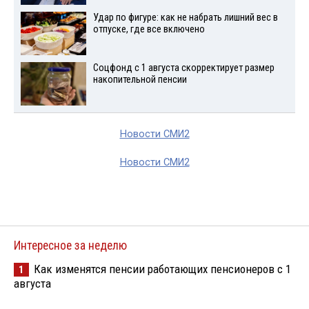
Удар по фигуре: как не набрать лишний вес в
отпуске, где все включено
Соцфонд с 1 августа скорректирует размер
накопительной пенсии
Новости СМИ2
Новости СМИ2
Интересное за неделю
Как изменятся пенсии работающих пенсионеров с 1
1
августа