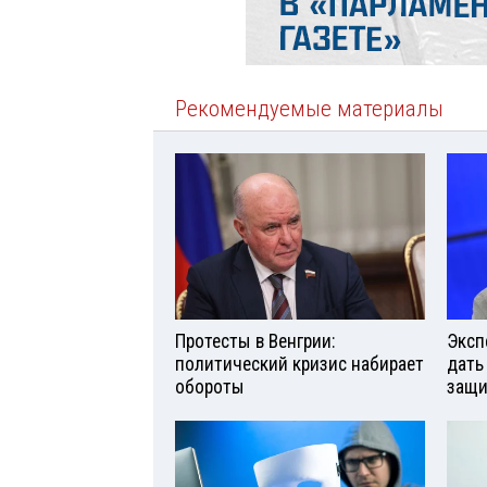
Рекомендуемые материалы
Протесты в Венгрии:
Эксп
политический кризис набирает
дать
обороты
защи