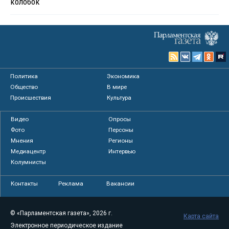
колобок
Политика
Экономика
Общество
В мире
Происшествия
Культура
Видео
Опросы
Фото
Персоны
Мнения
Регионы
Медиацентр
Интервью
Колумнисты
Контакты
Реклама
Вакансии
© «Парламентская газета», 2026 г.
Карта сайта
Электронное периодическое издание