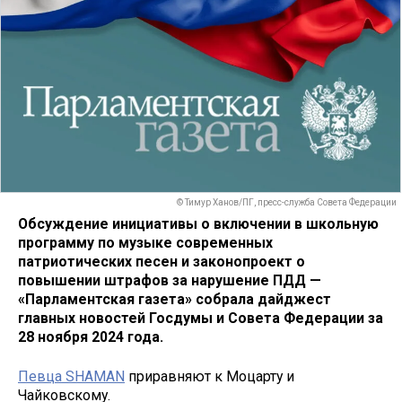
© Тимур Ханов/ПГ, пресс-служба Совета Федерации
Обсуждение инициативы о включении в школьную
программу по музыке современных
патриотических песен и законопроект о
повышении штрафов за нарушение ПДД —
«Парламентская газета» собрала дайджест
главных новостей Госдумы и Совета Федерации за
28 ноября 2024 года.
Певца SHAMAN
приравняют к Моцарту и
Чайковскому.