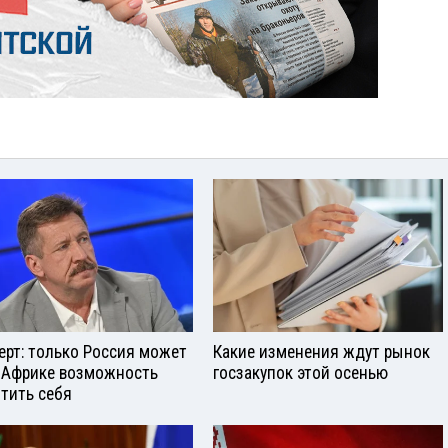
ерт: только Россия может
Какие изменения ждут рынок
 Африке возможность
госзакупок этой осенью
тить себя