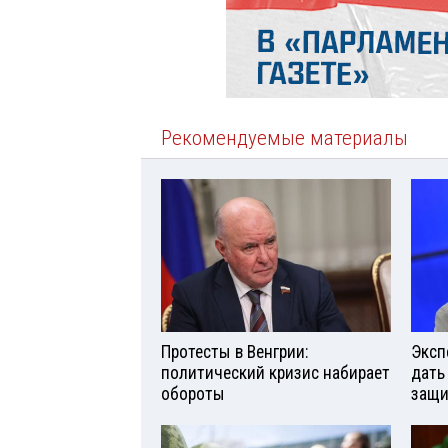
Рекомендуемые материалы
Протесты в Венгрии:
Эксп
политический кризис набирает
дать
обороты
защи