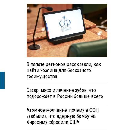
В палате регионов рассказали, как
найти хозяина для бесхозного
госимущества
Сахар, мясо и лечение зубов: что
подорожает в России больше всего
Атомное молчание: почему в ООН
«забыли», что ядерную бомбу на
Хиросиму сбросили США