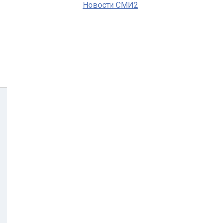
Новости СМИ2