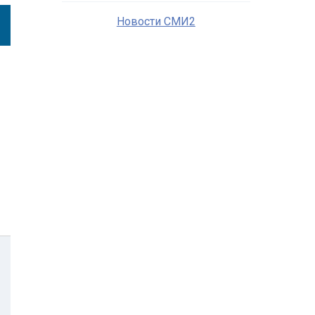
Новости СМИ2