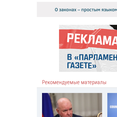
Рекомендуемые материалы