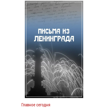
Главное сегодня