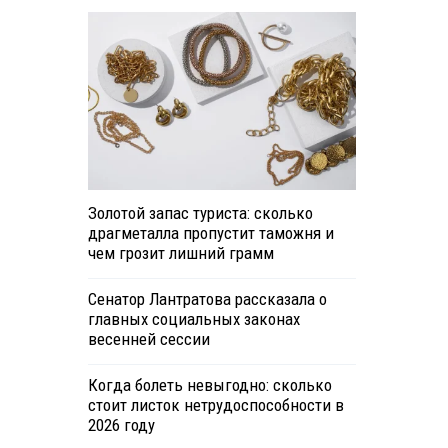
Золотой запас туриста: сколько
драгметалла пропустит таможня и
чем грозит лишний грамм
Сенатор Лантратова рассказала о
главных социальных законах
весенней сессии
Когда болеть невыгодно: сколько
стоит листок нетрудоспособности в
2026 году