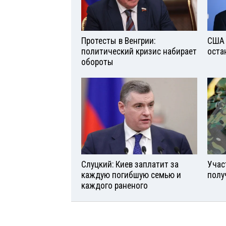
Протесты в Венгрии:
США 
политический кризис набирает
оста
обороты
Слуцкий: Киев заплатит за
Учас
каждую погибшую семью и
полу
каждого раненого