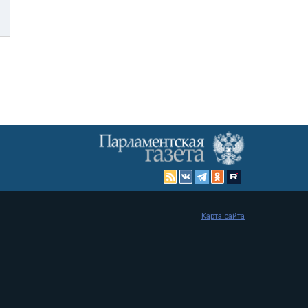
Карта сайта