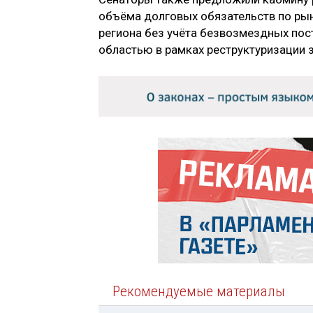
объёма долговых обязательств по р
региона без учёта безвозмездных по
областью в рамках реструктуризации
Рекомендуемые материалы