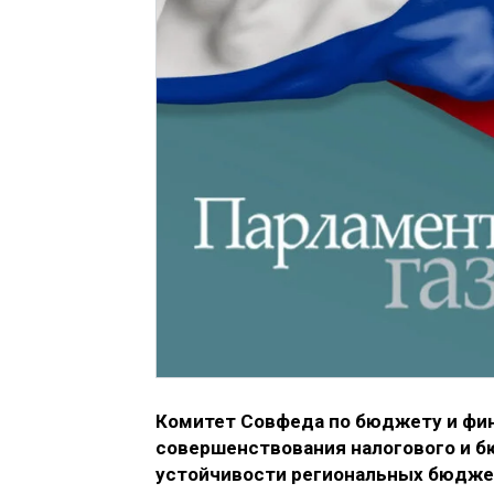
Комитет Совфеда по бюджету и фи
совершенствования налогового и 
устойчивости региональных бюджет