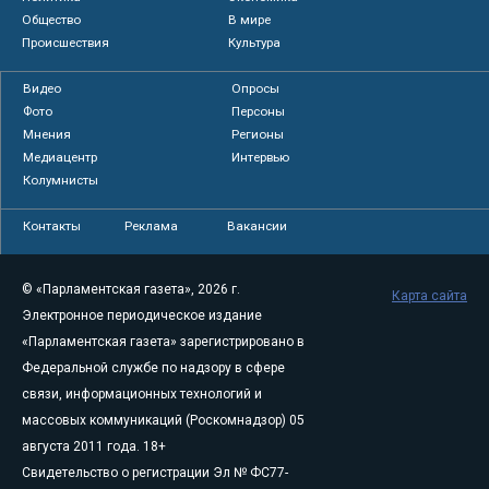
Общество
В мире
Происшествия
Культура
Видео
Опросы
Фото
Персоны
Мнения
Регионы
Медиацентр
Интервью
Колумнисты
Контакты
Реклама
Вакансии
© «Парламентская газета», 2026 г.
Карта сайта
Электронное периодическое издание
«Парламентская газета» зарегистрировано в
Федеральной службе по надзору в сфере
связи, информационных технологий и
массовых коммуникаций (Роскомнадзор) 05
августа 2011 года. 18+
Свидетельство о регистрации Эл № ФС77-