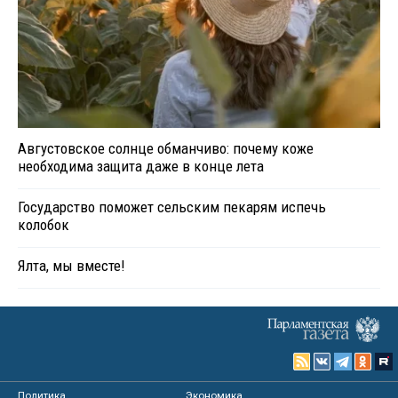
Августовское солнце обманчиво: почему коже
необходима защита даже в конце лета
Государство поможет сельским пекарям испечь
колобок
Ялта, мы вместе!
Политика
Экономика