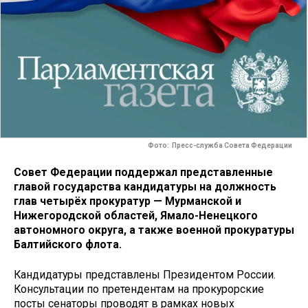
Фото: Пресс-служба Совета Федерации
Совет Федерации поддержал представленные
главой государства кандидатуры на должность
глав четырёх прокуратур — Мурманской и
Нижегородской областей, Ямало-Ненецкого
автономного округа, а также военной прокуратуры
Балтийского флота.
Кандидатуры представлены Президентом России.
Консультации по претендентам на прокурорские
посты сенаторы проводят в рамках новых