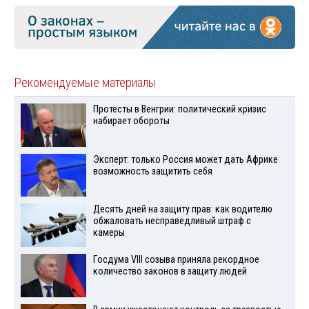
Рекомендуемые материалы
Протесты в Венгрии: политический кризис
набирает обороты
Эксперт: только Россия может дать Африке
возможность защитить себя
Десять дней на защиту прав: как водителю
обжаловать несправедливый штраф с
камеры
Госдума VIII созыва приняла рекордное
количество законов в защиту людей