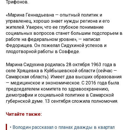
Трифонов.
«Марина Геннадьевна — опытный политик и
управленец, хорошо знает нужды региона и его
жителей. Уверен, что ее глубокое понимание
социальных вопросов станет большим подспорьем в
работе на федеральном уровне», — написал
Федорищев. Он пожелал Сидухиной успехов и
плодотворной работы в Совфеде.
Марина Сидухина родилась 28 октября 1963 года в
селе Хрящевка в Куйбышевской области (сейчас —
Самарская область). Имеет два высших образования
— медицинское и экономическое. С 2016 года была
председателем комитета по здравоохранению,
демографии и социальной политике в Самарской
губернской думе. 13 сентября сложила полномочия.
Читайте также:
• Володин рассказал о планах дважды в квартал