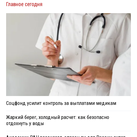
Главное сегодня
Соцфонд усилит контроль за выплатами медикам
Жаркий берег, холодный расчет: как безопасно
отдохнуть у воды