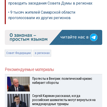
проводить заседания Совета Думы в регионах
• 9 тысяч жителей Самарской области
проголосовали из других регионов
Совет Федерации
в регионах
Рекомендуемые материалы
Протесты в Венгрии: политический кризис
набирает обороты
Сергей Карякин рассказал, когда
российские шахматисты могут вернуться на
международные турниры