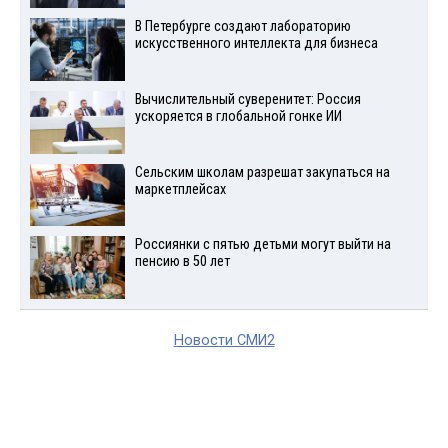
В Петербурге создают лабораторию
искусственного интеллекта для бизнеса
Вычислительный суверенитет: Россия
ускоряется в глобальной гонке ИИ
Сельским школам разрешат закупаться на
маркетплейсах
Россиянки с пятью детьми могут выйти на
пенсию в 50 лет
Новости СМИ2