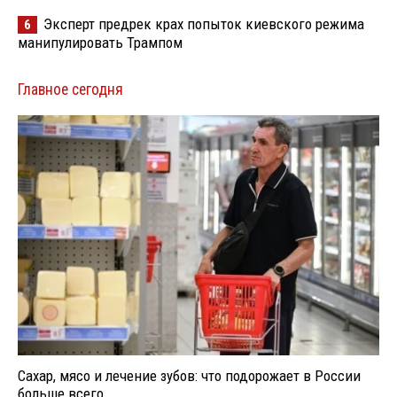
Эксперт предрек крах попыток киевского режима
6
манипулировать Трампом
Главное сегодня
Сахар, мясо и лечение зубов: что подорожает в России
больше всего