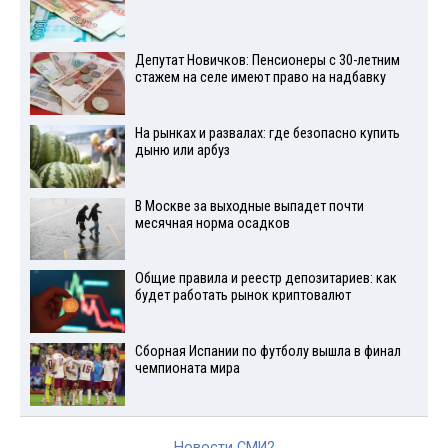
Депутат Новичков: Пенсионеры с 30-летним
стажем на селе имеют право на надбавку
На рынках и развалах: где безопасно купить
дыню или арбуз
В Москве за выходные выпадет почти
месячная норма осадков
Общие правила и реестр депозитариев: как
будет работать рынок криптовалют
Сборная Испании по футболу вышла в финал
чемпионата мира
Новости СМИ2