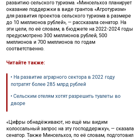
развитию сельского туризма. «Минсельхоз планирует
оказание поддержки в виде грантов «Агротуризм»
для развития проектов сельского туризма в размере
до 10 миллионов рублей», — рассказала сенатор. На
эти цели, по её словам, в бюджете на 2022-2024 годы
предусмотрено 300 миллионов рублей, 500
миллионов и 700 миллионов по годам
соответственно.
Читайте также:
• На развитие аграрного сектора в 2022 году
потратят более 285 млрд рублей
• Сельским отелям хотят разрешить туалеты во
дворе
«Цифры обнадёживают, но ещё мы видим
колоссальный запрос на эту господдержку», — сказала
сенатор. Также Минсельхоз, по её словам, подготовил