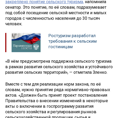
закреплено понятие сельского туризма,
напомнила
сенатор. Это понятие, по её словам, подразумевает
под собой посещение сельской местности и малых
городов с численностью населения до 30 тысяч
человек.
Ростуризм разработал
требования к сельским
гостиницам
«В нём предусмотрена поддержка сельского туризма
в рамках развития сельского хозяйства и устойчивого
развития сельских территорий», — отметила Зленко.
Вместе с тем для реализации норм закона, по её
словам, нужно принятие ряда нормативно-правовых
актов. «Должен быть принят проект постановления
Правительства о внесении изменений в некоторые
акты о включении в госпрограмму развития
сельского хозяйства и регулирования рынков
сельскохозяйственной продукции, сырья и