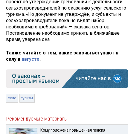
проект об утверждении требований к деятельности
сельхозпроизводителей по оказанию услуг сельского
туризма. «Но документ не утверждён, и субъекты и
сельхозпроизводители пока не видят набор
необходимых требований», — сказала сенатор.
Постановление необходимо принять в ближайшее
время, уверена она.
Также читайте о том, какие законы вступают в
силу в
августе
.
село
туризм
Рекомендуемые материалы
Кому положена повышенная пенсия