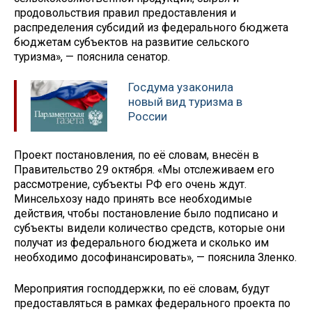
продовольствия правил предоставления и
распределения субсидий из федерального бюджета
бюджетам субъектов на развитие сельского
туризма», — пояснила сенатор.
Госдума узаконила
новый вид туризма в
России
Проект постановления, по её словам, внесён в
Правительство 29 октября. «Мы отслеживаем его
рассмотрение, субъекты РФ его очень ждут.
Минсельхозу надо принять все необходимые
действия, чтобы постановление было подписано и
субъекты видели количество средств, которые они
получат из федерального бюджета и сколько им
необходимо дософинансировать», — пояснила Зленко.
Мероприятия господдержки, по её словам, будут
предоставляться в рамках федерального проекта по