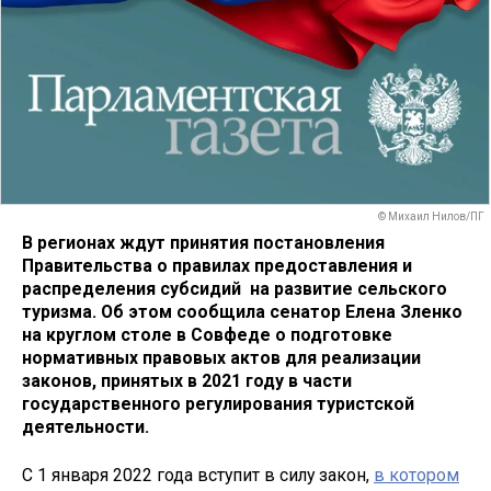
© Михаил Нилов/ПГ
В регионах ждут принятия постановления
Правительства о правилах предоставления и
распределения субсидий на развитие сельского
туризма. Об этом сообщила сенатор Елена Зленко
на круглом столе в Совфеде о подготовке
нормативных правовых актов для реализации
законов, принятых в 2021 году в части
государственного регулирования туристской
деятельности.
С 1 января 2022 года вступит в силу закон,
в котором