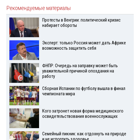
Рекомендуемые материалы
Протесты в Венгрии: политический кризис
набирает обороты
Эксперт: только Россия может дать Африке
возможность защитить себя
ФНПР: Очередь на заправку может быть
уважительной причиной опоздания на
работу
Сборная Испании по футболу вышла в финал
чемпионата мира
Кого затронет новая форма медицинского
освидетельствования военнослужащих
Семейный пикник: как отдохнуть на природе
и не испортить здоровье