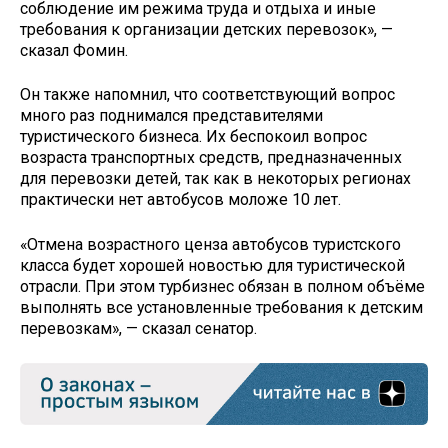
соблюдение им режима труда и отдыха и иные
требования к организации детских перевозок», —
сказал Фомин.
Он также напомнил, что соответствующий вопрос
много раз поднимался представителями
туристического бизнеса. Их беспокоил вопрос
возраста транспортных средств, предназначенных
для перевозки детей, так как в некоторых регионах
практически нет автобусов моложе 10 лет.
«Отмена возрастного ценза автобусов туристского
класса будет хорошей новостью для туристической
отрасли. При этом турбизнес обязан в полном объёме
выполнять все установленные требования к детским
перевозкам», — сказал сенатор.