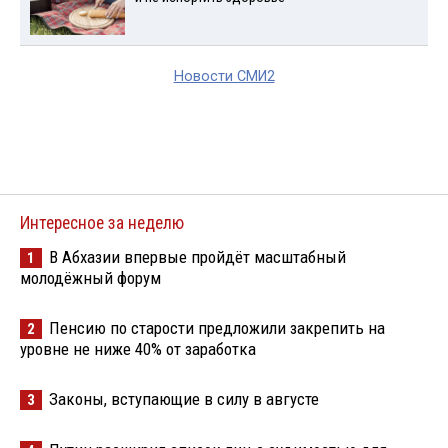
Новости СМИ2
Интересное за неделю
В Абхазии впервые пройдёт масштабный
1
молодёжный форум
Пенсию по старости предложили закрепить на
2
уровне не ниже 40% от заработка
Законы, вступающие в силу в августе
3