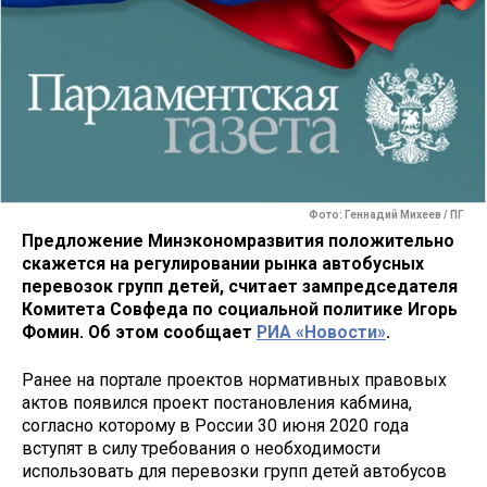
Фото: Геннадий Михеев / ПГ
Предложение Минэкономразвития положительно
скажется на регулировании рынка автобусных
перевозок групп детей, считает зампредседателя
Комитета Совфеда по социальной политике Игорь
Фомин. Об этом сообщает
РИА «Новости»
.
Ранее на портале проектов нормативных правовых
актов появился проект постановления кабмина,
согласно которому в России 30 июня 2020 года
вступят в силу требования о необходимости
использовать для перевозки групп детей автобусов