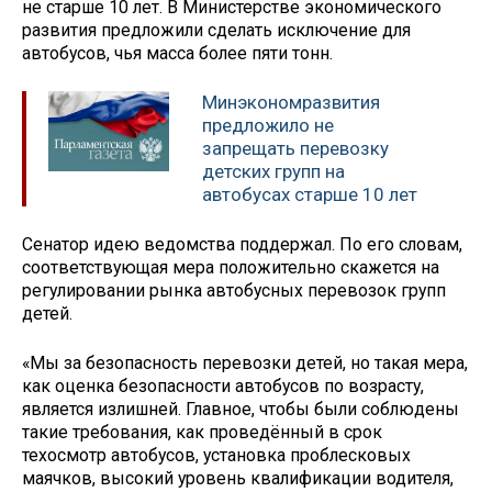
не старше 10 лет. В Министерстве экономического
развития предложили сделать исключение для
автобусов, чья масса более пяти тонн.
Минэкономразвития
предложило не
запрещать перевозку
детских групп на
автобусах старше 10 лет
Сенатор идею ведомства поддержал. По его словам,
соответствующая мера положительно скажется на
регулировании рынка автобусных перевозок групп
детей.
«Мы за безопасность перевозки детей, но такая мера,
как оценка безопасности автобусов по возрасту,
является излишней. Главное, чтобы были соблюдены
такие требования, как проведённый в срок
техосмотр автобусов, установка проблесковых
маячков, высокий уровень квалификации водителя,