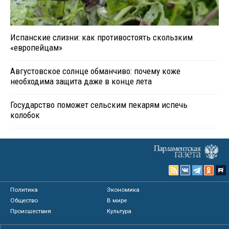
Испанские слизни: как противостоять скользким
«европейцам»
Августовское солнце обманчиво: почему коже
необходима защита даже в конце лета
Государство поможет сельским пекарям испечь
колобок
Политика
Экономика
Общество
В мире
Происшествия
Культура