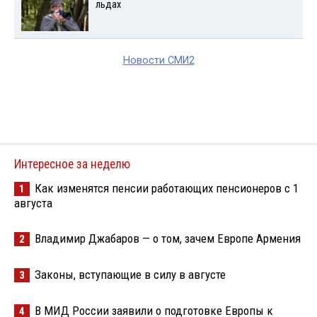
льдах
Новости СМИ2
Интересное за неделю
Как изменятся пенсии работающих пенсионеров с 1
1
августа
Владимир Джабаров — о том, зачем Европе Армения
2
Законы, вступающие в силу в августе
3
В МИД России заявили о подготовке Европы к
4