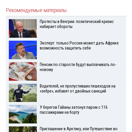
Рекомендуемые материалы
Протесты в Венгрии: политический кризис
набирает обороты
Эксперт: только Россия может дать Африке
возможность защитить себя
Пенсии по старости будут выплачивать по-
новому
Водителей, не пропустивших пешеходов на
«зебре», избавят от двойных санкций
У берегов Гайаны затонул паром с 116
пассажирами на борту
Приглашение в Арктику, или Путешествие во