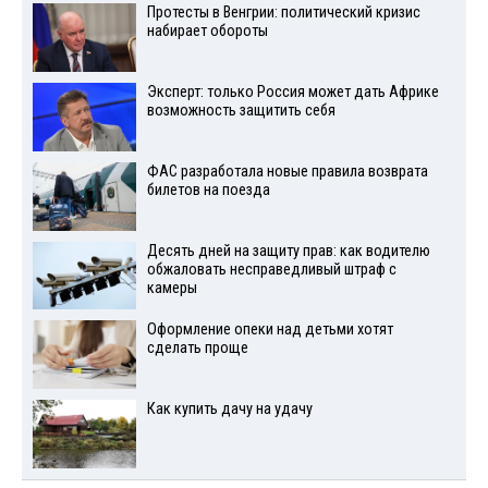
Протесты в Венгрии: политический кризис
набирает обороты
Эксперт: только Россия может дать Африке
возможность защитить себя
ФАС разработала новые правила возврата
билетов на поезда
Десять дней на защиту прав: как водителю
обжаловать несправедливый штраф с
камеры
Оформление опеки над детьми хотят
сделать проще
Как купить дачу на удачу