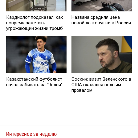
Кардиолог подсказал, как
Названа средняя цена
вовремя заметить
новой легковушки в России
угрожающий жизни тромб
Казахстанский футболист
Соскин: визит Зеленского в
начал забивать за "Челси"
США оказался полным
провалом
Интересное за неделю