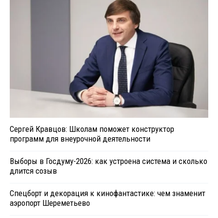
Сергей Кравцов: Школам поможет конструктор
программ для внеурочной деятельности
Выборы в Госдуму-2026: как устроена система и сколько
длится созыв
Спецборт и декорация к кинофантастике: чем знаменит
аэропорт Шереметьево