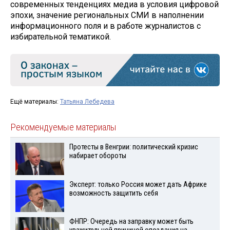
современных тенденциях медиа в условия цифровой
эпохи, значение региональных СМИ в наполнении
информационного поля и в работе журналистов с
избирательной тематикой.
Ещё материалы:
Татьяна Лебедева
Рекомендуемые материалы
Протесты в Венгрии: политический кризис
набирает обороты
Эксперт: только Россия может дать Африке
возможность защитить себя
ФНПР: Очередь на заправку может быть