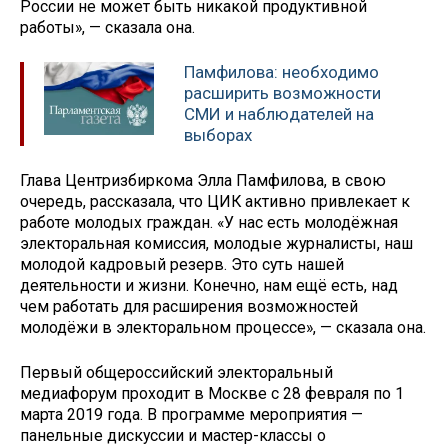
России не может быть никакой продуктивной
работы», — сказала она.
Памфилова: необходимо
расширить возможности
СМИ и наблюдателей на
выборах
Глава Центризбиркома Элла Памфилова, в свою
очередь, рассказала, что ЦИК активно привлекает к
работе молодых граждан. «У нас есть молодёжная
электоральная комиссия, молодые журналисты, наш
молодой кадровый резерв. Это суть нашей
деятельности и жизни. Конечно, нам ещё есть, над
чем работать для расширения возможностей
молодёжи в электоральном процессе», — сказала она.
Первый общероссийский электоральный
медиафорум проходит в Москве с 28 февраля по 1
марта 2019 года. В программе мероприятия —
панельные дискуссии и мастер-классы о