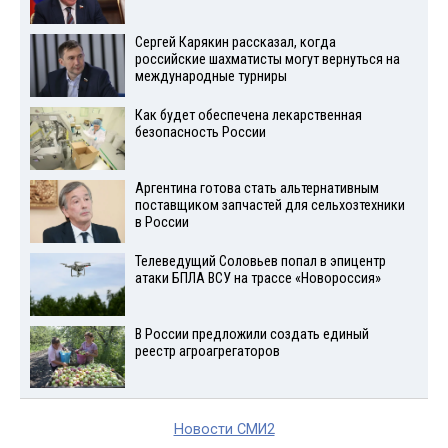
Сергей Карякин рассказал, когда
российские шахматисты могут вернуться на
международные турниры
Как будет обеспечена лекарственная
безопасность России
Аргентина готова стать альтернативным
поставщиком запчастей для сельхозтехники
в России
Телеведущий Соловьев попал в эпицентр
атаки БПЛА ВСУ на трассе «Новороссия»
В России предложили создать единый
реестр агроагрегаторов
Новости СМИ2