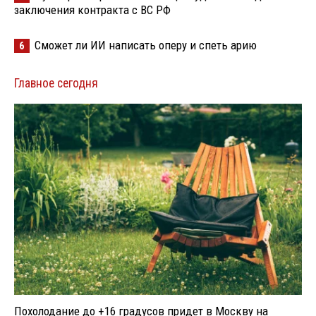
заключения контракта с ВС РФ
Сможет ли ИИ написать оперу и спеть арию
6
Главное сегодня
Похолодание до +16 градусов придет в Москву на