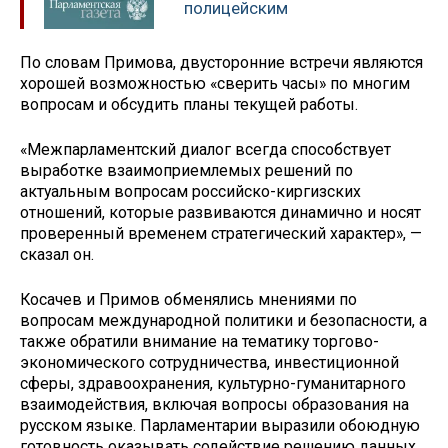
полицейским
По словам Примова, двусторонние встречи являются
хорошей возможностью «сверить часы» по многим
вопросам и обсудить планы текущей работы.
«Межпарламентский диалог всегда способствует
выработке взаимоприемлемых решений по
актуальным вопросам российско-киргизских
отношений, которые развиваются динамично и носят
проверенный временем стратегический характер», —
сказал он.
Косачев и Примов обменялись мнениями по
вопросам международной политики и безопасности, а
также обратили внимание на тематику торгово-
экономического сотрудничества, инвестиционной
сферы, здравоохранения, культурно-гуманитарного
взаимодействия, включая вопросы образования на
русском языке. Парламентарии выразили обоюдную
готовность оказывать содействие решению данных