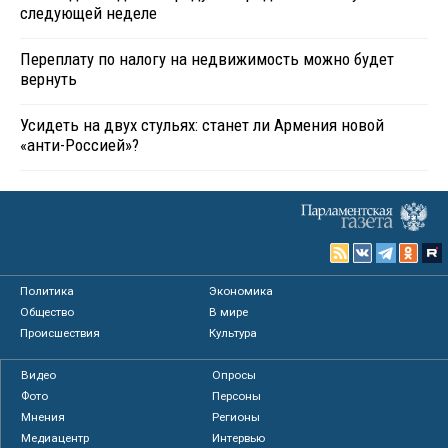
следующей неделе
Переплату по налогу на недвижимость можно будет
вернуть
Усидеть на двух стульях: станет ли Армения новой
«анти-Россией»?
Политика
Экономика
Общество
В мире
Происшествия
Культура
Видео
Опросы
Фото
Персоны
Мнения
Регионы
Медиацентр
Интервью