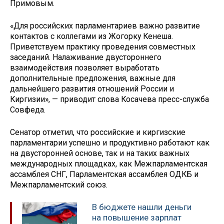
Примовым.
«Для российских парламентариев важно развитие
контактов с коллегами из Жогорку Кенеша.
Приветствуем практику проведения совместных
заседаний. Налаживание двустороннего
взаимодействия позволяет выработать
дополнительные предложения, важные для
дальнейшего развития отношений России и
Киргизии», — приводит слова Косачева пресс-служба
Совфеда.
Сенатор отметил, что российские и киргизские
парламентарии успешно и продуктивно работают как
на двусторонней основе, так и на таких важных
международных площадках, как Межпарламентская
ассамблея СНГ, Парламентская ассамблея ОДКБ и
Межпарламентский союз.
В бюджете нашли деньги
на повышение зарплат