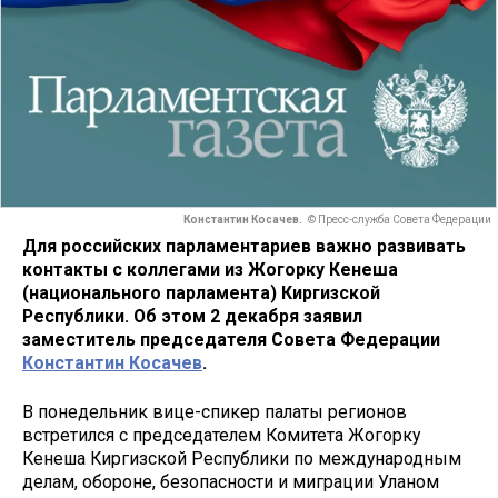
Константин Косачев.
© Пресс-служба Совета Федерации
Для российских парламентариев важно развивать
контакты с коллегами из Жогорку Кенеша
(национального парламента) Киргизской
Республики. Об этом 2 декабря заявил
заместитель председателя Совета Федерации
Константин Косачев
.
В понедельник вице-спикер палаты регионов
встретился с председателем Комитета Жогорку
Кенеша Киргизской Республики по международным
делам, обороне, безопасности и миграции Уланом