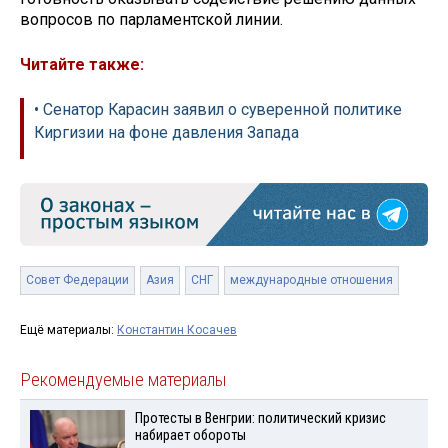
вопросов по парламентской линии.
Читайте также:
• Сенатор Карасин заявил о суверенной политике
Киргизии на фоне давления Запада
Совет Федерации
Азия
СНГ
международные отношения
Ещё материалы:
Константин Косачев
Рекомендуемые материалы
Протесты в Венгрии: политический кризис
набирает обороты