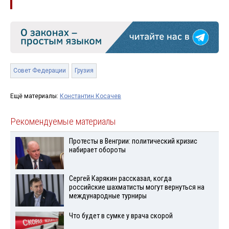
Совет Федерации
Грузия
Ещё материалы:
Константин Косачев
Рекомендуемые материалы
Протесты в Венгрии: политический кризис
набирает обороты
Сергей Карякин рассказал, когда
российские шахматисты могут вернуться на
международные турниры
Что будет в сумке у врача скорой