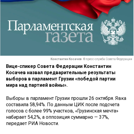
Константин Косачев
© пресс-служба Совета Федерации
Вице-спикер Совета Федерации Константин
Косачев назвал предварительные результаты
выборов в парламент Грузии «победой партии
мира над партией войны».
Выборы в парламент Грузии прошли 26 октября. Явка
составила 58,94%. По данным ЦИК после подсчета
голосов с более 99% участков, «Грузинская мечта»
набирает 54,2%, а оппозиция суммарно — 37%,
передает РИА Новости.