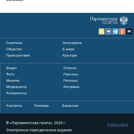
Политика
Экономика
Общество
В мире
Происшествия
Культура
Видео
Опросы
Фото
Персоны
Мнения
Регионы
Медиацентр
Интервью
Колумнисты
Контакты
Реклама
Вакансии
© «Парламентская газета», 2026 г.
Карта сайта
Электронное периодическое издание