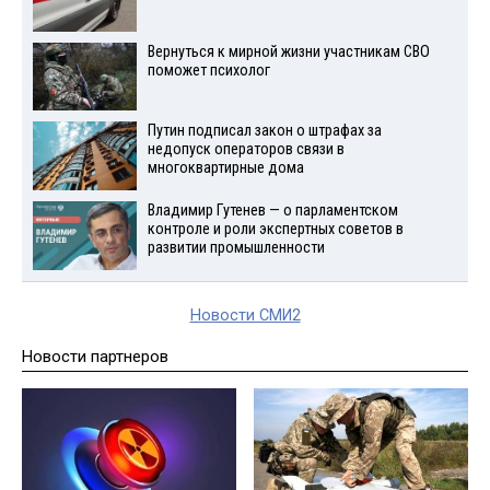
Вернуться к мирной жизни участникам СВО
поможет психолог
Путин подписал закон о штрафах за
недопуск операторов связи в
многоквартирные дома
Владимир Гутенев — о парламентском
контроле и роли экспертных советов в
развитии промышленности
Новости СМИ2
Новости партнеров