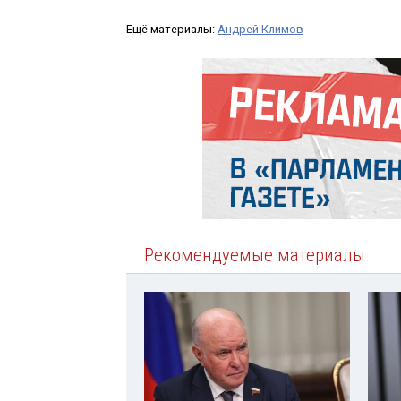
Ещё материалы:
Андрей Климов
Рекомендуемые материалы