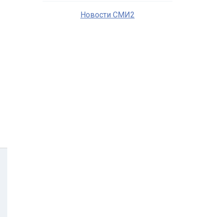
Новости СМИ2