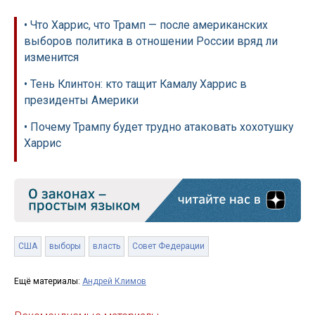
• Что Харрис, что Трамп — после американских
выборов политика в отношении России вряд ли
изменится
• Тень Клинтон: кто тащит Камалу Харрис в
президенты Америки
• Почему Трампу будет трудно атаковать хохотушку
Харрис
США
выборы
власть
Совет Федерации
Ещё материалы:
Андрей Климов