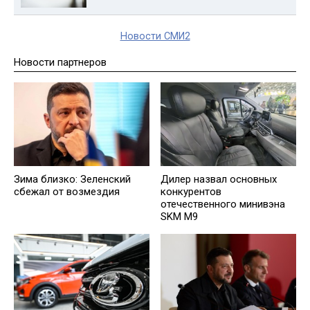
Новости СМИ2
Новости партнеров
Зима близко: Зеленский
Дилер назвал основных
сбежал от возмездия
конкурентов
отечественного минивэна
SKM M9