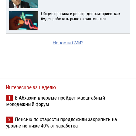
Общие правила и реестр депозитариев: как
будет работать рынок криптовалют
Новости СМИ2
Интересное за неделю
В Абхазии впервые пройдёт масштабный
1
молодёжный форум
Пенсию по старости предложили закрепить на
2
уровне не ниже 40% от заработка