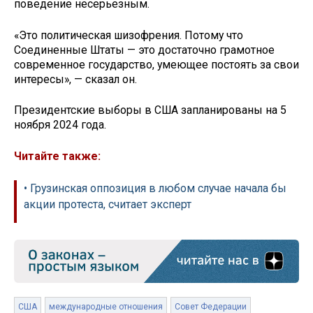
поведение несерьезным.
«Это политическая шизофрения. Потому что
Соединенные Штаты — это достаточно грамотное
современное государство, умеющее постоять за свои
интересы», — сказал он.
Президентские выборы в США запланированы на 5
ноября 2024 года.
Читайте также:
• Грузинская оппозиция в любом случае начала бы
акции протеста, считает эксперт
США
международные отношения
Совет Федерации