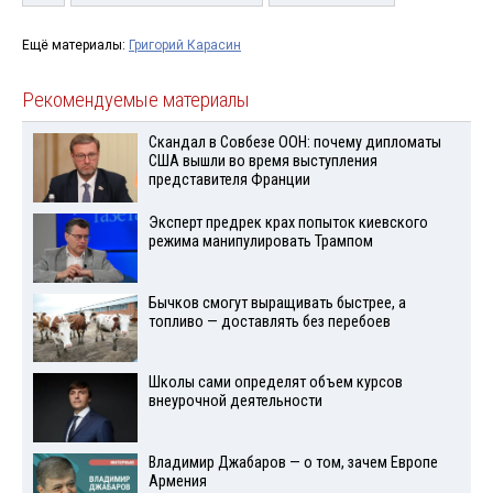
Ещё материалы:
Григорий Карасин
Рекомендуемые материалы
Скандал в Совбезе ООН: почему дипломаты
США вышли во время выступления
представителя Франции
Эксперт предрек крах попыток киевского
режима манипулировать Трампом
Бычков смогут выращивать быстрее, а
топливо — доставлять без перебоев
Школы сами определят объем курсов
внеурочной деятельности
Владимир Джабаров — о том, зачем Европе
Армения