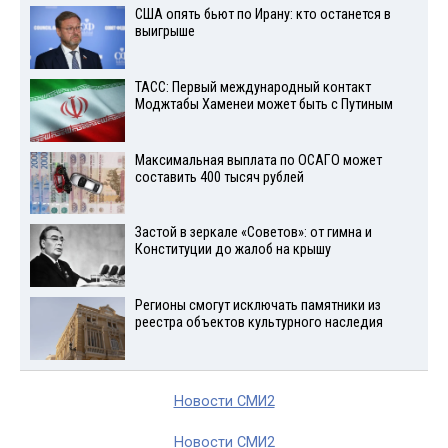
США опять бьют по Ирану: кто останется в
выигрыше
ТАСС: Первый международный контакт
Моджтабы Хаменеи может быть с Путиным
Максимальная выплата по ОСАГО может
составить 400 тысяч рублей
Застой в зеркале «Советов»: от гимна и
Конституции до жалоб на крышу
Регионы смогут исключать памятники из
реестра объектов культурного наследия
Новости СМИ2
Новости СМИ2