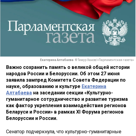
Екатерина Алтабаева
© Тимур Ханов/«Парламентская газета»
Важно сохранить память о великой общей истории
народов России и Белоруссии. Об этом 27 июня
заявила зампред Комитета Совета Федерации по
науке, образованию и культуре
Екатерина
Алтабаева
на заседании секции «Культурно-
гуманитарное сотрудничество и развитие туризма
как фактор укрепления взаимодействия регионов
Беларуси и России» в рамках XI Форума регионов
Белоруссии и России.
Сенатор подчеркнула, что культурно-гуманитарные