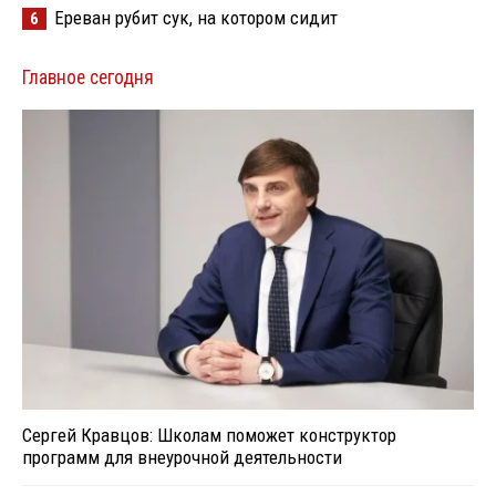
Ереван рубит сук, на котором сидит
6
Главное сегодня
Сергей Кравцов: Школам поможет конструктор
программ для внеурочной деятельности