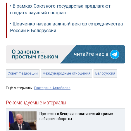
• В рамках Союзного государства предлагают
создать научный спецназ
• Шевченко назвал важный вектор сотрудничества
России и Белоруссии
Совет Федерации
международные отношения
Белоруссия
Ещё материалы:
Екатерина Алтабаева
Рекомендуемые материалы
Протесты в Венгрии: политический кризис
набирает обороты