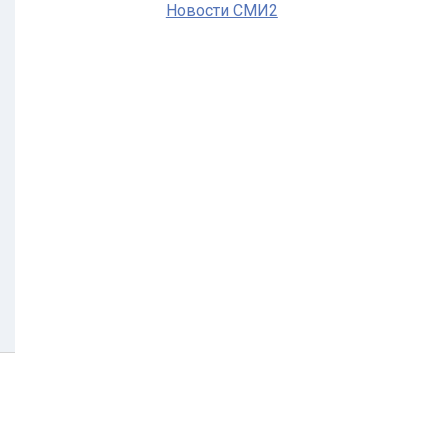
Новости СМИ2