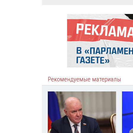
Рекомендуемые материалы