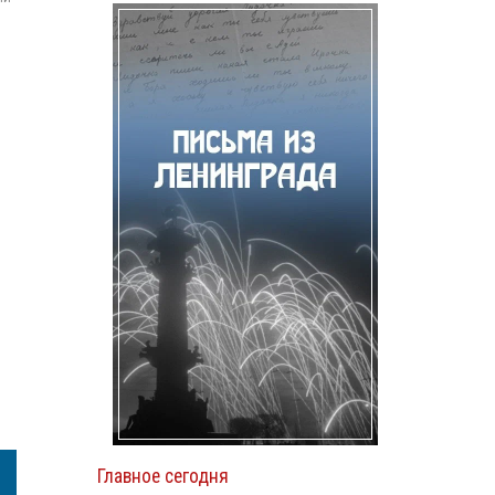
Главное сегодня