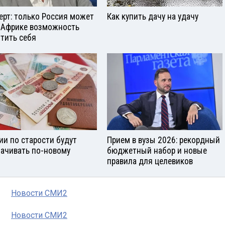
ерт: только Россия может
Как купить дачу на удачу
 Африке возможность
тить себя
ии по старости будут
Прием в вузы 2026: рекордный
ачивать по-новому
бюджетный набор и новые
правила для целевиков
Новости СМИ2
Новости СМИ2