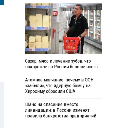
Сахар, мясо и лечение зубов: что
подорожает в России больше всего
Атомное молчание: почему в ООН
«забыли», что ядерную бомбу на
Хиросиму сбросили США
Шанс на спасение вместо
ликвидации: в России изменят
правила банкротства предприятий