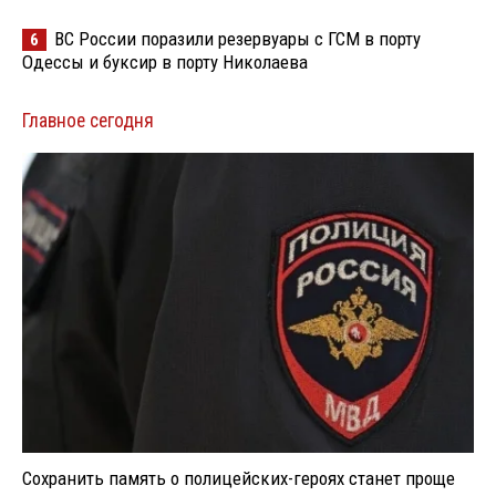
ВС России поразили резервуары с ГСМ в порту
6
Одессы и буксир в порту Николаева
Главное сегодня
Сохранить память о полицейских-героях станет проще