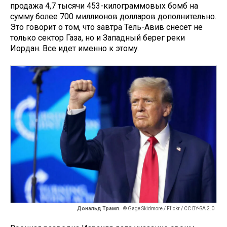
продажа 4,7 тысячи 453-килограммовых бомб на
сумму более 700 миллионов долларов дополнительно.
Это говорит о том, что завтра Тель-Авив снесет не
только сектор Газа, но и Западный берег реки
Иордан. Все идет именно к этому.
Дональд Трамп.
© Gage Skidmore / Flickr / CC BY-SA 2.0