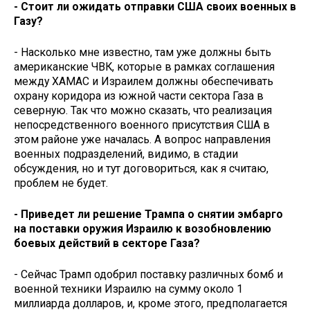
- Стоит ли ожидать отправки США своих военных в
Газу?
- Насколько мне известно, там уже должны быть
американские ЧВК, которые в рамках соглашения
между ХАМАС и Израилем должны обеспечивать
охрану коридора из южной части сектора Газа в
северную. Так что можно сказать, что реализация
непосредственного военного присутствия США в
этом районе уже началась. А вопрос направления
военных подразделений, видимо, в стадии
обсуждения, но и тут договориться, как я считаю,
проблем не будет.
- Приведет ли решение Трампа о снятии эмбарго
на поставки оружия Израилю к возобновлению
боевых действий в секторе Газа?
- Сейчас Трамп одобрил поставку различных бомб и
военной техники Израилю на сумму около 1
миллиарда долларов, и, кроме этого, предполагается