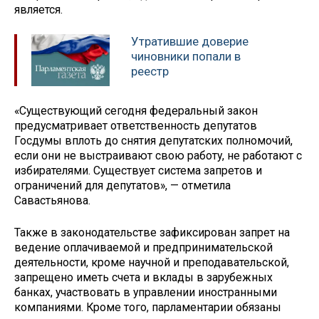
является.
Утратившие доверие
чиновники попали в
реестр
«Существующий сегодня федеральный закон
предусматривает ответственность депутатов
Госдумы вплоть до снятия депутатских полномочий,
если они не выстраивают свою работу, не работают с
избирателями. Существует система запретов и
ограничений для депутатов», — отметила
Савастьянова.
Также в законодательстве зафиксирован запрет на
ведение оплачиваемой и предпринимательской
деятельности, кроме научной и преподавательской,
запрещено иметь счета и вклады в зарубежных
банках, участвовать в управлении иностранными
компаниями. Кроме того, парламентарии обязаны