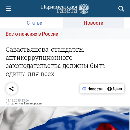
Статьи
Новости
Все о пенсиях в России
Савастьянова: стандарты
антикоррупционного
законодательства должны быть
едины для всех
11.12.2018 13:56
Автор:
Алина Пятигорская