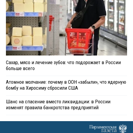
Сахар, мясо и лечение зубов: что подорожает в России
больше всего
Атомное молчание: почему в ООН «забыли», что ядерную
бомбу на Хиросиму сбросили США
Шанс на спасение вместо ликвидации: в России
изменят правила банкротства предприятий