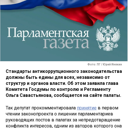
Фото: ПГ / Юрий Инякин
Стандарты антикоррупционного законодательства
должны быть едины для всех, независимо от
структур и органов власти. Об этом заявила глава
Комитета Госдумы по контролю и Регламенту
Ольга Савастьянова, сообщается на сайте палаты.
Так депутат прокомментировала
принятие
в первом
чтении законопроекта о лишении парламентариев
руководящих постов в палатах за непредотвращение
конфликта интересов, одним из авторов которого она