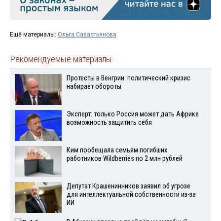
Ещё материалы:
Ольга Савастьянова
Рекомендуемые материалы
Протесты в Венгрии: политический кризис
набирает обороты
Эксперт: только Россия может дать Африке
возможность защитить себя
Ким пообещала семьям погибших
работников Wildberries по 2 млн рублей
Депутат Крашенинников заявил об угрозе
для интеллектуальной собственности из-за
ИИ