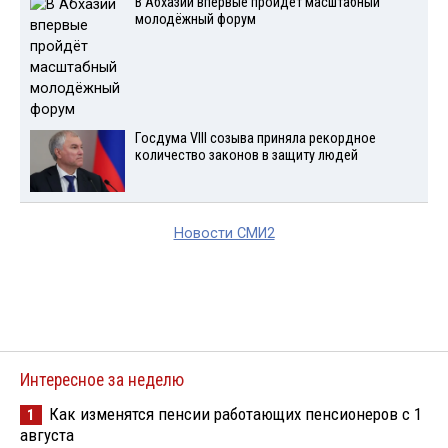
В Абхазии впервые пройдёт масштабный
молодёжный форум
Госдума VIII созыва приняла рекордное
количество законов в защиту людей
Новости СМИ2
Интересное за неделю
Как изменятся пенсии работающих пенсионеров с 1
1
августа