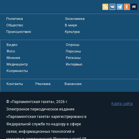
Политика
Экономика
Общество
В мире
Происшествия
Культура
Видео
Опросы
Фото
Персоны
Мнения
Регионы
Медиацентр
Интервью
Колумнисты
Контакты
Реклама
Вакансии
© «Парламентская газета», 2026 г.
Карта сайта
Электронное периодическое издание
«Парламентская газета» зарегистрировано в
Федеральной службе по надзору в сфере
связи, информационных технологий и