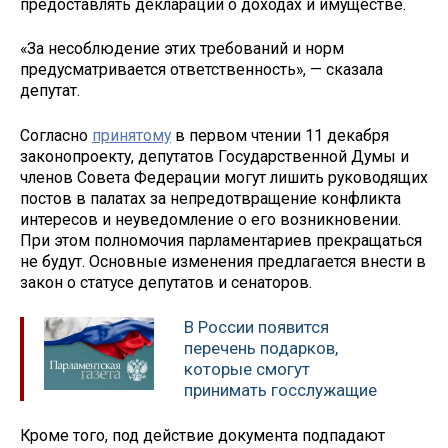
предоставлять декларации о доходах и имуществе.
«За несоблюдение этих требований и норм
предусматривается ответственность», — сказала
депутат.
Согласно
принятому
в первом чтении 11 декабря
законопроекту, депутатов Государственной Думы и
членов Совета Федерации могут лишить руководящих
постов в палатах за непредотвращение конфликта
интересов и неуведомление о его возникновении.
При этом полномочия парламентариев прекращаться
не будут. Основные изменения предлагается внести в
закон о статусе депутатов и сенаторов.
В России появится
перечень подарков,
которые смогут
принимать госслужащие
Кроме того, под действие документа подпадают