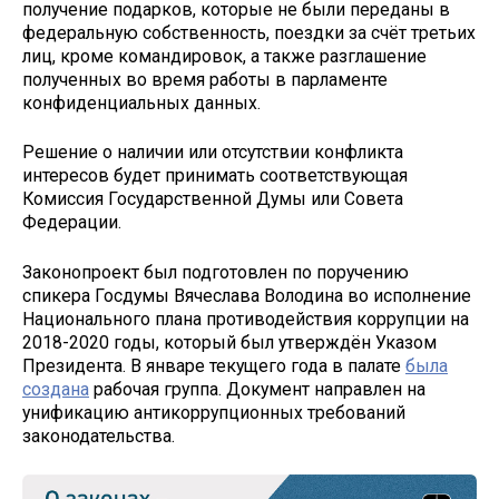
получение подарков, которые не были переданы в
федеральную собственность, поездки за счёт третьих
лиц, кроме командировок, а также разглашение
полученных во время работы в парламенте
конфиденциальных данных.
Решение о наличии или отсутствии конфликта
интересов будет принимать соответствующая
Комиссия Государственной Думы или Совета
Федерации.
Законопроект был подготовлен по поручению
спикера Госдумы Вячеслава Володина во исполнение
Национального плана противодействия коррупции на
2018-2020 годы, который был утверждён Указом
Президента. В январе текущего года в палате
была
создана
рабочая группа. Документ направлен на
унификацию антикоррупционных требований
законодательства.