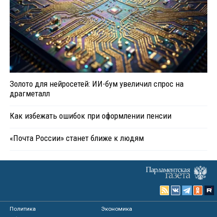
Золото для нейросетей: ИИ-бум увеличил спрос на
драгметалл
Как избежать ошибок при оформлении пенсии
«Почта России» станет ближе к людям
Политика
Экономика