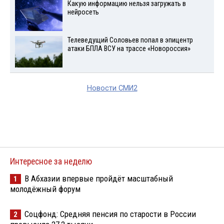
Какую информацию нельзя загружать в
нейросеть
Телеведущий Соловьев попал в эпицентр
атаки БПЛА ВСУ на трассе «Новороссия»
Новости СМИ2
Интересное за неделю
В Абхазии впервые пройдёт масштабный
1
молодёжный форум
Соцфонд: Средняя пенсия по старости в России
2