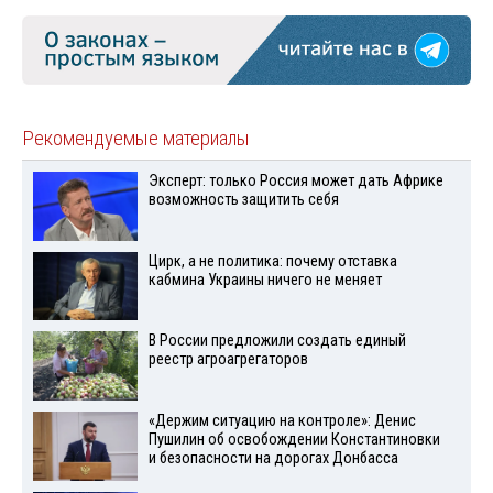
Рекомендуемые материалы
Эксперт: только Россия может дать Африке
возможность защитить себя
Цирк, а не политика: почему отставка
кабмина Украины ничего не меняет
В России предложили создать единый
реестр агроагрегаторов
«Держим ситуацию на контроле»: Денис
Пушилин об освобождении Константиновки
и безопасности на дорогах Донбасса