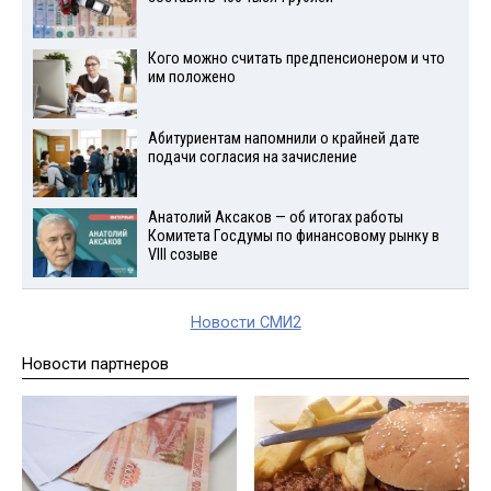
Кого можно считать предпенсионером и что
им положено
Абитуриентам напомнили о крайней дате
подачи согласия на зачисление
Анатолий Аксаков — об итогах работы
Комитета Госдумы по финансовому рынку в
VIII созыве
Новости СМИ2
Новости партнеров