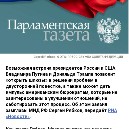
Сергей Рябков. ФОТО: ПРЕСС-СЛУЖБА СОВЕТА ФЕДЕРАЦИИ
Возможная встреча президентов России и США
Владимира Путина и Дональда Трампа позволит
«открыть шлюзы» в решении проблем в
двусторонней повестке, а также может дать
импульс американским бюрократам, которые не
заинтересованы в улучшении отношений, не
саботировать этот процесс. Об этом заявил
замглавы МИД РФ Сергей Рябков, передаёт
РИА
«Новости»
.