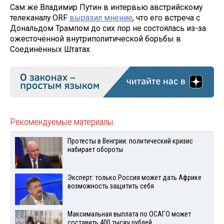
Сам же Владимир Путин в интервью австрийскому
телеканалу ORF
выразил мнение
, что его встреча с
Дональдом Трампом до сих пор не состоялась из-за
ожесточённой внутриполитической борьбы в
Соединённых Штатах.
Рекомендуемые материалы
Протесты в Венгрии: политический кризис
набирает обороты
Эксперт: только Россия может дать Африке
возможность защитить себя
Максимальная выплата по ОСАГО может
составить 400 тысяч рублей