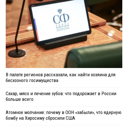
В палате регионов рассказали, как найти хозяина для
бесхозного госимущества
Сахар, мясо и лечение зубов: что подорожает в России
больше всего
Атомное молчание: почему в ООН «забыли», что ядерную
бомбу на Хиросиму сбросили США