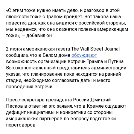
«С этим тоже нужно иметь дело, и разговор в этой
плоскости тоже с Трапом пройдёт. Вот такова наша
повестка дня, как она видится с российской стороны,
мы надеемся, что она окажется полезна американцам
тоже», — добавил он.
2 июня американская газета The Wall Street Journal
сообщила, что в Белом доме
обсуждают
возможность организации встречи Трампа и Путина.
Высокопоставленный представитель администрации
указал, что планирование пока находится на ранней
стадии, необходимо согласовать даты и место
проведения встречи.
Пресс-секретарь президента России Дмитрий
Песков в ответ на это заявил, что в Кремле ощущают
дефицит инициативы и конкретики со стороны
американских партнёров по вопросу подготовки
переговоров.