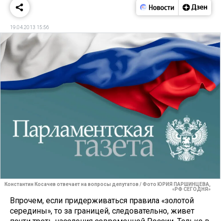
19.04.2013 15:56
Константин Косачев отвечает на вопросы депутатов / Фото ЮРИЯ ПАРШИНЦЕВА,
«РФ СЕГОДНЯ»
Впрочем, если придерживаться прави­ла «золотой
середины», то за границей, следовательно, живет