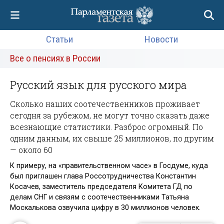
Статьи
Новости
Все о пенсиях в России
Русский язык для русского мира
Сколько наших соотечественников проживает
сегодня за рубежом, не могут точно сказать даже
всезнающие статистики. Разброс огромный. По
одним данным, их свыше 25 миллионов, по другим
— около 60
К примеру, на «правительственном часе» в Госдуме, куда
был приглашен глава Россотрудничества Константин
Косачев, заместитель председателя Комитета ГД по
делам СНГ и связям с соотечественниками Татьяна
Москалькова озвучила цифру в 30 миллионов человек.