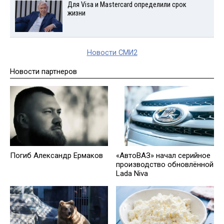
Для Visа и Mastercard определили срок
жизни
Новости СМИ2
Новости партнеров
Погиб Александр Ермаков
«АвтоВАЗ» начал серийное
производство обновлённой
Lada Niva