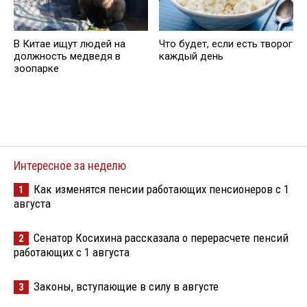
В Китае ищут людей на
Что будет, если есть творог
должность медведя в
каждый день
зоопарке
Интересное за неделю
Как изменятся пенсии работающих пенсионеров с 1
1
августа
Сенатор Косихина рассказала о перерасчете пенсий
2
работающих с 1 августа
Законы, вступающие в силу в августе
3