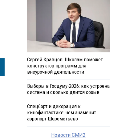
Сергей Кравцов: Школам поможет
конструктор программ для
внеурочной деятельности
Выборы в Госдуму-2026: как устроена
система и сколько длится созыв
Спецборт и декорация к
кинофантастике: чем знаменит
аэропорт Шереметьево
Новости СМИ2