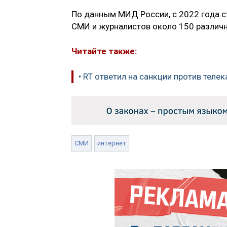
По данным МИД России, с 2022 года с
СМИ и журналистов около 150 различ
Читайте также:
• RT ответил на санкции против тел
СМИ
интернет