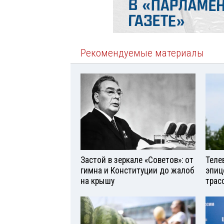
Рекомендуемые материалы
Застой в зеркале «Советов»: от
Теле
гимна и Конституции до жалоб
эпиц
на крышу
трас