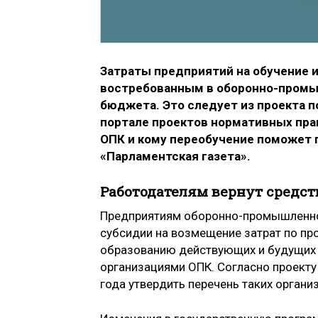
Затраты предприятий на обучение 
востребованным в оборонно-промы
бюджета. Это следует из проекта п
портале проектов нормативных пра
ОПК и кому переобучение поможет
«Парламентская газета».
Работодателям вернут средст
Предприятиям оборонно-промышленног
субсидии на возмещение затрат по п
образованию действующих и будущих 
организациями ОПК. Согласно проекту
года утвердить перечень таких органи