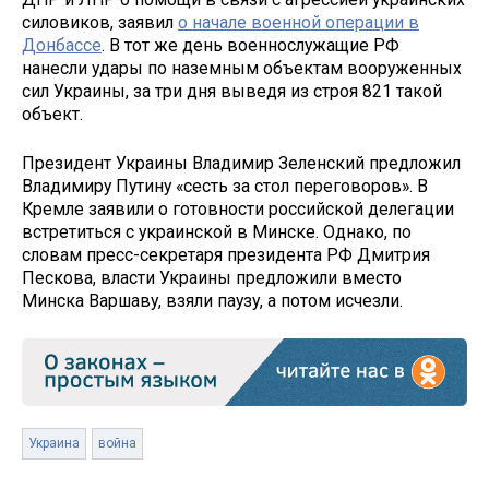
силовиков, заявил
о начале военной операции в
Донбассе
. В тот же день военнослужащие РФ
нанесли удары по наземным объектам вооруженных
сил Украины, за три дня выведя из строя 821 такой
объект.
Президент Украины Владимир Зеленский предложил
Владимиру Путину «сесть за стол переговоров». В
Кремле заявили о готовности российской делегации
встретиться с украинской в Минске. Однако, по
словам пресс-секретаря президента РФ Дмитрия
Пескова, власти Украины предложили вместо
Минска Варшаву, взяли паузу, а потом исчезли.
Украина
война