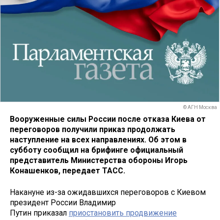
© АГН Москва
Вооруженные силы России после отказа Киева от
переговоров получили приказ продолжать
наступление на всех направлениях. Об этом в
субботу сообщил на брифинге официальный
представитель Министерства обороны Игорь
Конашенков, передает ТАСС.
Накануне из-за ожидавшихся переговоров c Киевом
президент России Владимир
Путин приказал
приостановить продвижение