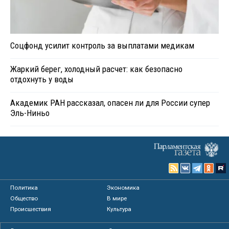
Соцфонд усилит контроль за выплатами медикам
Жаркий берег, холодный расчет: как безопасно
отдохнуть у воды
Академик РАН рассказал, опасен ли для России супер
Эль-Ниньо
Политика
Экономика
Общество
В мире
Происшествия
Культура