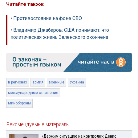
Читайте также:
• Противостояние на фоне СВО
• Владимир Джабаров: США понимают, что
политическая жизнь Зеленского окончена
в регионах
армия
военные
Украина
международные отношения
Минобороны
Рекомендуемые материалы
«Держим ситуацию на контроле»: Денис