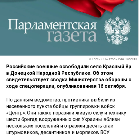
© Евгений Биятов / РИА Новости
Российские военные освободили село Красный Яр
в Донецкой Народной Республике. Об этом
свидетельствует сводка Министерства обороны о
ходе спецоперации, опубликованная 16 октября.
По данным ведомства, противника выбили из
населенного пункта бойцы группировки войск
«Центр». Они также поразили живую силу и технику
шести бригад вооруженных сил Украины вблизи
нескольких поселений и отразили десять атак
штурмовиков, десантников и морпехов ВСУ.