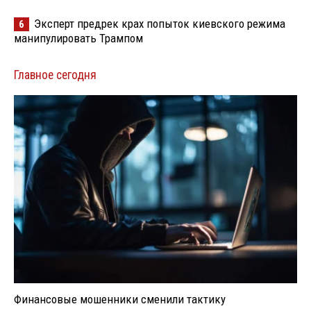
Эксперт предрек крах попыток киевского режима
6
манипулировать Трампом
Главное сегодня
Финансовые мошенники сменили тактику