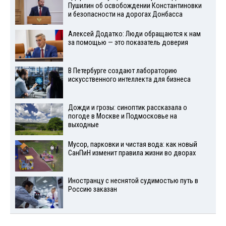
Пушилин об освобождении Константиновки
и безопасности на дорогах Донбасса
Алексей Додатко: Люди обращаются к нам
за помощью — это показатель доверия
В Петербурге создают лабораторию
искусственного интеллекта для бизнеса
Дожди и грозы: синоптик рассказала о
погоде в Москве и Подмосковье на
выходные
Мусор, парковки и чистая вода: как новый
СанПиН изменит правила жизни во дворах
Иностранцу с неснятой судимостью путь в
Россию заказан