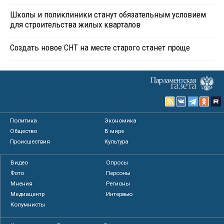
Школы и поликлиники станут обязательным условием
для строительства жилых кварталов
Создать новое СНТ на месте старого станет проще
Политика
Экономика
Общество
В мире
Происшествия
Культура
Видео
Опросы
Фото
Персоны
Мнения
Регионы
Медиацентр
Интервью
Колумнисты