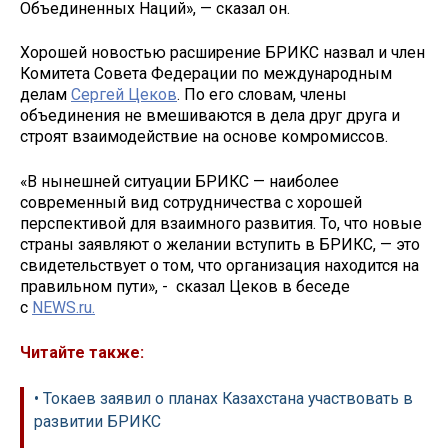
Объединенных Наций», — сказал он.
Хорошей новостью расширение БРИКС назвал и член
Комитета Совета Федерации по международным
делам
Сергей Цеков
. По его словам, члены
объединения не вмешиваются в дела друг друга и
строят взаимодействие на основе комромиссов.
«В нынешней ситуации БРИКС — наиболее
современный вид сотрудничества с хорошей
перспективой для взаимного развития. То, что новые
страны заявляют о желании вступить в БРИКС, — это
свидетельствует о том, что организация находится на
правильном пути», - сказал Цеков в беседе
с
NEWS.ru.
Читайте также:
• Токаев заявил о планах Казахстана участвовать в
развитии БРИКС