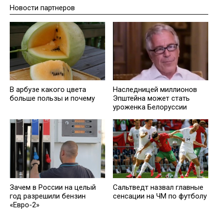
Новости партнеров
В арбузе какого цвета
Наследницей миллионов
больше пользы и почему
Эпштейна может стать
уроженка Белоруссии
Зачем в России на целый
Сальтведт назвал главные
год разрешили бензин
сенсации на ЧМ по футболу
«Евро-2»