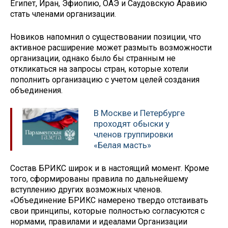
Египет, Иран, Эфиопию, ОАЭ и Саудовскую Аравию
стать членами организации.
Новиков напомнил о существовании позиции, что
активное расширение может размыть возможности
организации, однако было бы странным не
откликаться на запросы стран, которые хотели
пополнить организацию с учетом целей создания
объединения.
В Москве и Петербурге
проходят обыски у
членов группировки
«Белая масть»
Состав БРИКС широк и в настоящий момент. Кроме
того, сформированы правила по дальнейшему
вступлению других возможных членов.
«Объединение БРИКС намерено твердо отстаивать
свои принципы, которые полностью согласуются с
нормами, правилами и идеалами Организации