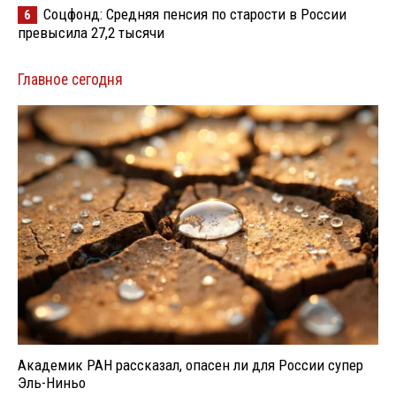
Соцфонд: Средняя пенсия по старости в России
6
превысила 27,2 тысячи
Главное сегодня
Академик РАН рассказал, опасен ли для России супер
Эль-Ниньо