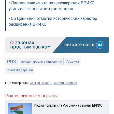
• Лавров заявил, что при расширении БРИКС
учитывался вес и авторитет стран
• Си Цзиньпин отметил исторический характер
расширения БРИКС
БРИКС
международные отношения
Госдума
Совет Федерации
Ещё материалы:
Сергей Цеков
,
Дмитрий Новиков
Рекомендуемые материалы
Индия пригласила Россию на саммит БРИКС