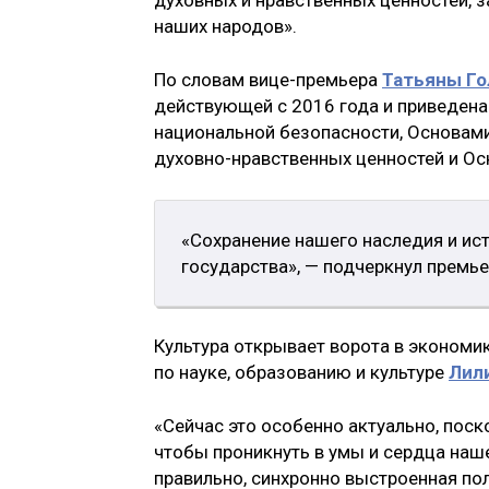
наших народов».
По словам вице-премьера
Татьяны Го
действующей с 2016 года и приведена
национальной безопасности, Основам
духовно-нравственных ценностей и Ос
«Сохранение нашего наследия и ис
государства», — подчеркнул премье
Культура открывает ворота в экономи
по науке, образованию и культуре
Лил
«Сейчас это особенно актуально, пос
чтобы проникнуть в умы и сердца наше
правильно, синхронно выстроенная по