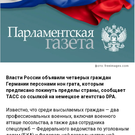
фото: freeimages.com
Власти России объявили четверых граждан
Германии персонами нон грата, которым
предписано покинуть пределы страны, сообщает
ТАСС со ссылкой на немецкое агентство DPA.
Известно, что среди высылаемых граждан — два
профессиональных военных, включая военного
атташе посольства, а также два сотрудника
спецслужб — Федерального ведомства по уголовным