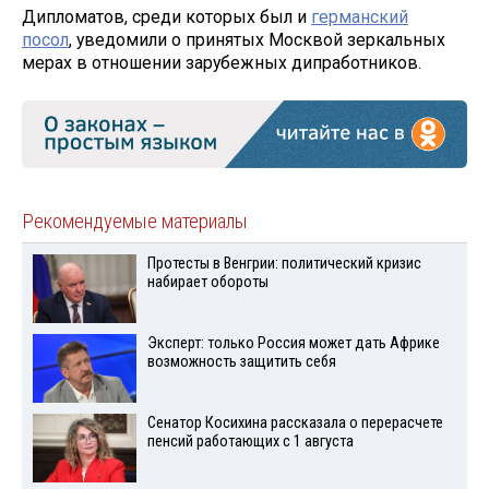
Дипломатов, среди которых был и
германский
посол
, уведомили о принятых Москвой зеркальных
мерах в отношении зарубежных дипработников.
Рекомендуемые материалы
Протесты в Венгрии: политический кризис
набирает обороты
Эксперт: только Россия может дать Африке
возможность защитить себя
Сенатор Косихина рассказала о перерасчете
пенсий работающих с 1 августа