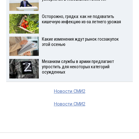
Осторожно, грядка: как не подхватить
кишечную инфекцию из-за летнего урожая
Какие изменения ждут рынок госзакупок
этой осенью
Механизм службы в армии предлагают
упростить для некоторых категорий
осужденных
Новости СМИ2
Новости СМИ2