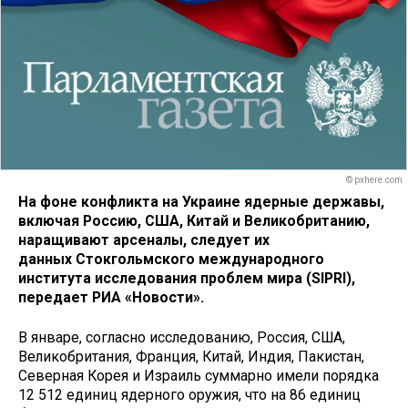
© pxhere.com
На фоне конфликта на Украине ядерные державы,
включая Россию, США, Китай и Великобританию,
наращивают арсеналы, следует их
данных Стокгольмского международного
института исследования проблем мира (SIPRI),
передает РИА «Новости».
В январе, согласно исследованию, Россия, США,
Великобритания, Франция, Китай, Индия, Пакистан,
Северная Корея и Израиль суммарно имели порядка
12 512 единиц ядерного оружия, что на 86 единиц