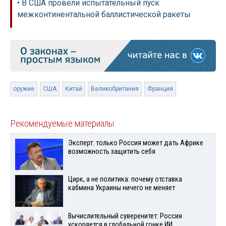
• В США провели испытательный пуск
межконтинентальной баллистической ракеты
оружие
США
Китай
Великобритания
Франция
Рекомендуемые материалы
Эксперт: только Россия может дать Африке
возможность защитить себя
Цирк, а не политика: почему отставка
кабмина Украины ничего не меняет
Вычислительный суверенитет: Россия
ускоряется в глобальной гонке ИИ