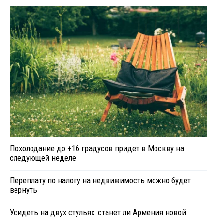
Похолодание до +16 градусов придет в Москву на
следующей неделе
Переплату по налогу на недвижимость можно будет
вернуть
Усидеть на двух стульях: станет ли Армения новой