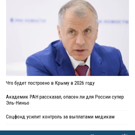
Что будет построено в Крыму в 2026 году
Академик РАН рассказал, опасен ли для России супер
Эль-Ниньо
Соцфонд усилит контроль за выплатами медикам