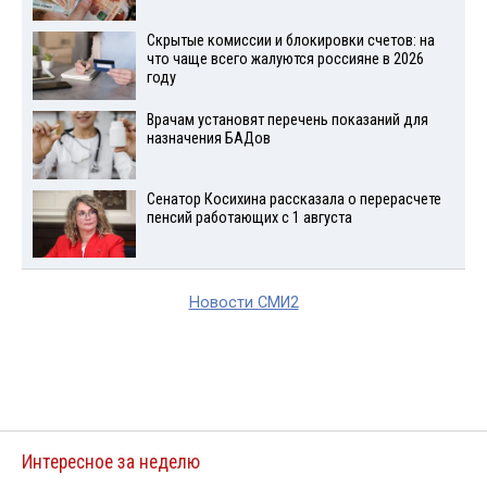
Скрытые комиссии и блокировки счетов: на
что чаще всего жалуются россияне в 2026
году
Врачам установят перечень показаний для
назначения БАДов
Сенатор Косихина рассказала о перерасчете
пенсий работающих с 1 августа
Новости СМИ2
Интересное за неделю