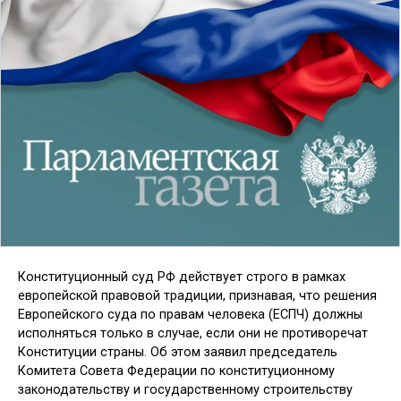
Конституционный суд РФ действует строго в рамках
европейской правовой традиции, признавая, что решения
Европейского суда по правам человека (ЕСПЧ) должны
исполняться только в случае, если они не противоречат
Конституции страны. Об этом заявил председатель
Комитета Совета Федерации по конституционному
законодательству и государственному строительству