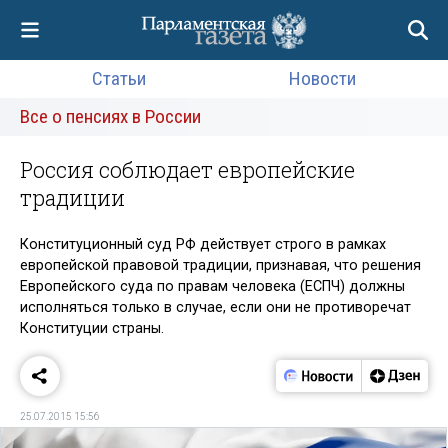
Статьи
Новости
Все о пенсиях в России
Россия соблюдает европейские
традиции
Конституционный суд РФ действует строго в рамках
европейской правовой традиции, признавая, что решения
Европейского суда по правам человека (ЕСПЧ) должны
исполняться только в случае, если они не противоречат
Конституции страны.
25.07.2015 15:56