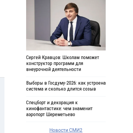
Сергей Кравцов: Школам поможет
конструктор программ для
внеурочной деятельности
Выборы в Госдуму-2026: как устроена
система и сколько длится созыв
Спецборт и декорация к
кинофантастике: чем знаменит
аэропорт Шереметьево
Новости СМИ2