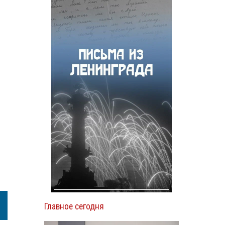
Главное сегодня