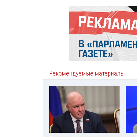
Рекомендуемые материалы