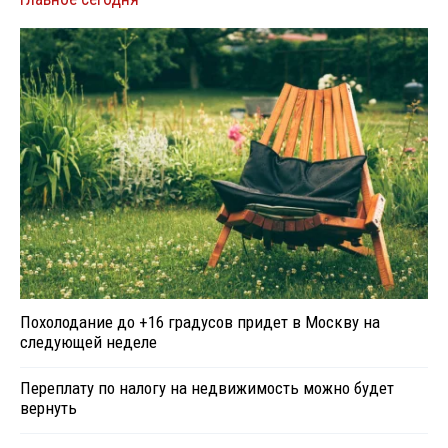
Похолодание до +16 градусов придет в Москву на
следующей неделе
Переплату по налогу на недвижимость можно будет
вернуть