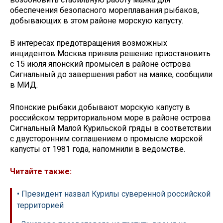
обеспечения безопасного мореплавания рыбаков,
добывающих в этом районе морскую капусту.
В интересах предотвращения возможных
инцидентов Москва приняла решение приостановить
с 15 июля японский промысел в районе острова
Сигнальный до завершения работ на маяке, сообщили
в МИД.
Японские рыбаки добывают морскую капусту в
российском территориальном море в районе острова
Сигнальный Малой Курильской гряды в соответствии
с двусторонним соглашением о промысле морской
капусты от 1981 года, напомнили в ведомстве.
Читайте также:
• Президент назвал Курилы суверенной российской
территорией