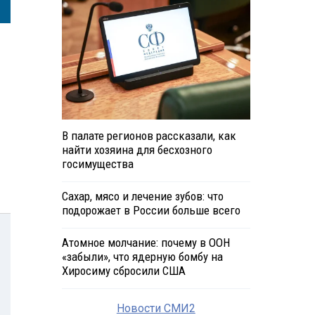
В палате регионов рассказали, как
найти хозяина для бесхозного
госимущества
Сахар, мясо и лечение зубов: что
подорожает в России больше всего
Атомное молчание: почему в ООН
«забыли», что ядерную бомбу на
Хиросиму сбросили США
Новости СМИ2