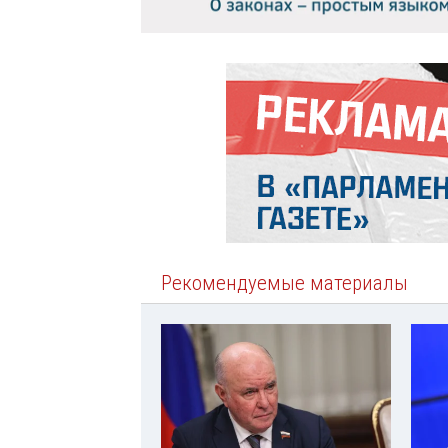
Рекомендуемые материалы