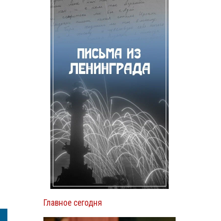
Главное сегодня