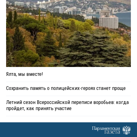
Ялта, мы вместе!
Сохранить память о полицейских-героях станет проще
Летний сезон Всероссийской переписи воробьев: когда
пройдет, как принять участие