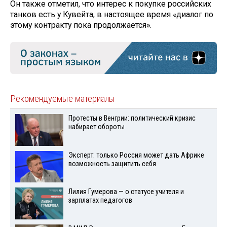
Он также отметил, что интерес к покупке российских
танков есть у Кувейта, в настоящее время «диалог по
этому контракту пока продолжается».
Рекомендуемые материалы
Протесты в Венгрии: политический кризис
набирает обороты
Эксперт: только Россия может дать Африке
возможность защитить себя
Лилия Гумерова — о статусе учителя и
зарплатах педагогов