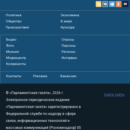
Политика
Экономика
Общество
В мире
Происшествия
Культура
Видео
Опросы
Фото
Персоны
Мнения
Регионы
Медиацентр
Интервью
Колумнисты
Контакты
Реклама
Вакансии
© «Парламентская газета», 2026 г.
Карта сайта
Электронное периодическое издание
«Парламентская газета» зарегистрировано в
Федеральной службе по надзору в сфере
связи, информационных технологий и
массовых коммуникаций (Роскомнадзор) 05