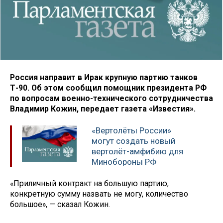
Россия направит в Ирак крупную партию танков
Т-90. Об этом сообщил помощник президента РФ
по вопросам военно-технического сотрудничества
Владимир Кожин, передает газета «Известия».
«Вертолёты России»
могут создать новый
вертолёт-амфибию для
Минобороны РФ
«Приличный контракт на большую партию,
конкретную сумму назвать не могу, количество
большое», — сказал Кожин.