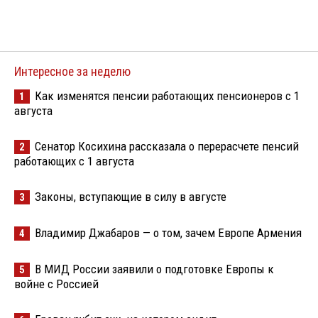
Интересное за неделю
Как изменятся пенсии работающих пенсионеров с 1
1
августа
Сенатор Косихина рассказала о перерасчете пенсий
2
работающих с 1 августа
Законы, вступающие в силу в августе
3
Владимир Джабаров — о том, зачем Европе Армения
4
В МИД России заявили о подготовке Европы к
5
войне с Россией