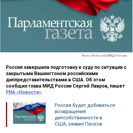
Фото: flickr.com/МИД России
Россия завершила подготовку к суду по ситуации с
закрытыми Вашингтоном российскими
диппредставительствами в США. Об этом
сообщил глава МИД России Сергей Лавров, пишет
РИА «Новости»
.
Россия будет добиваться
возвращения
дипсобственности в
США, заявил Песков