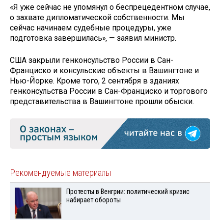
«Я уже сейчас не упомянул о беспрецедентном случае,
о захвате дипломатической собственности. Мы
сейчас начинаем судебные процедуры, уже
подготовка завершилась», — заявил министр.
США закрыли генконсульство России в Сан-
Франциско и консульские объекты в Вашингтоне и
Нью-Йорке. Кроме того, 2 сентября в зданиях
генконсульства России в Сан-Франциско и торгового
представительства в Вашингтоне прошли обыски.
Рекомендуемые материалы
Протесты в Венгрии: политический кризис
набирает обороты