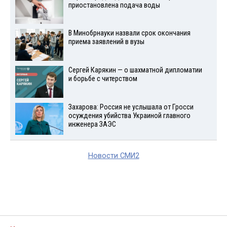
приостановлена подача воды
В Минобрнауки назвали срок окончания
приема заявлений в вузы
Сергей Карякин — о шахматной дипломатии
и борьбе с читерством
Захарова: Россия не услышала от Гросси
осуждения убийства Украиной главного
инженера ЗАЭС
Новости СМИ2