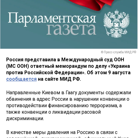
© Пресс-служба МИД РФ
Россия представила в Международный суд ООН
(МС ООН) ответный меморандум по делу «Украина
против Российской Федерации». Об этом 9 августа
сообщается
на сайте МИД РФ.
Направленные Киевом в Гаагу документы содержали
обвинения в адрес России в нарушении конвенции о
противодействии финансированию терроризма, а
также конвенции о ликвидации расовой
дискриминации.
В качестве меры давления на Россию в связи с