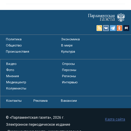
Политика
Экономика
Общество
В мире
Происшествия
Культура
Видео
Опросы
Фото
Персоны
Мнения
Регионы
Медиацентр
Интервью
Колумнисты
Контакты
Реклама
Вакансии
© «Парламентская газета», 2026 г.
Карта сайта
Электронное периодическое издание