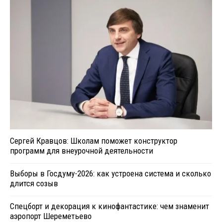
Сергей Кравцов: Школам поможет конструктор
программ для внеурочной деятельности
Выборы в Госдуму-2026: как устроена система и сколько
длится созыв
Спецборт и декорация к кинофантастике: чем знаменит
аэропорт Шереметьево