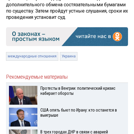
дополнительного обмена состязательными бумагами
по существу. Затем пройдут устные слушания, сроки их
проведения установит суд.
международные отношения
Украина
Рекомендуемые материалы
Протесты в Венгрии: политический кризис
набирает обороты
США опять бьют по Ирану: кто останется в
выигрыше
В трех городах ДНР в связи с аварией