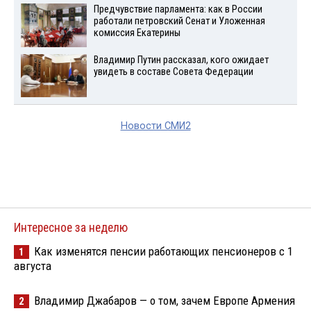
Предчувствие парламента: как в России
работали петровский Сенат и Уложенная
комиссия Екатерины
Владимир Путин рассказал, кого ожидает
увидеть в составе Совета Федерации
Новости СМИ2
Интересное за неделю
Как изменятся пенсии работающих пенсионеров с 1
1
августа
Владимир Джабаров — о том, зачем Европе Армения
2