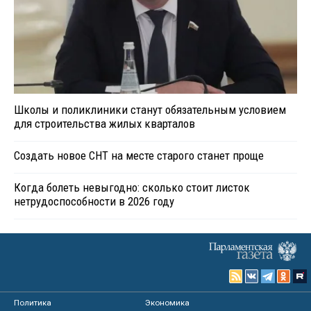
Школы и поликлиники станут обязательным условием
для строительства жилых кварталов
Создать новое СНТ на месте старого станет проще
Когда болеть невыгодно: сколько стоит листок
нетрудоспособности в 2026 году
Политика
Экономика