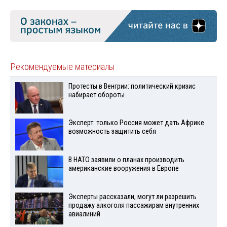
Рекомендуемые материалы
Протесты в Венгрии: политический кризис
набирает обороты
Эксперт: только Россия может дать Африке
возможность защитить себя
В НАТО заявили о планах производить
американские вооружения в Европе
Эксперты рассказали, могут ли разрешить
продажу алкоголя пассажирам внутренних
авиалиний