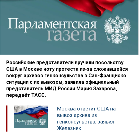
Российские представители вручили посольству
США в Москве ноту протеста из-за сложившейся
вокруг архивов генконсульства в Сан-Франциско
ситуации с их вывозом, заявила официальный
представитель МИД России Мария Захарова,
передаёт ТАСС.
Москва ответит США на
вывоз архива из
генконсульства, заявил
Железняк