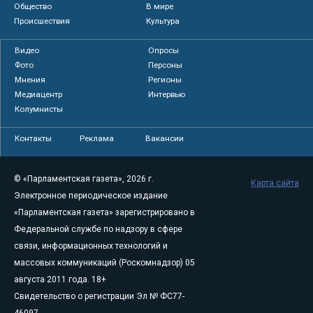
Общество
В мире
Происшествия
Культура
Видео
Опросы
Фото
Персоны
Мнения
Регионы
Медиацентр
Интервью
Колумнисты
Контакты
Реклама
Вакансии
© «Парламентская газета», 2026 г.
Карта сайта
Электронное периодическое издание
«Парламентская газета» зарегистрировано в
Федеральной службе по надзору в сфере
связи, информационных технологий и
массовых коммуникаций (Роскомнадзор) 05
августа 2011 года. 18+
Свидетельство о регистрации Эл № ФС77-