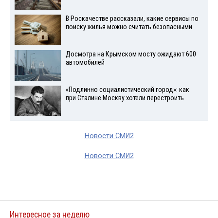
В Роскачестве рассказали, какие сервисы по
поиску жилья можно считать безопасными
Досмотра на Крымском мосту ожидают 600
автомобилей
«Подлинно социалистический город»: как
при Сталине Москву хотели перестроить
Новости СМИ2
Новости СМИ2
Интересное за неделю