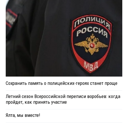
Сохранить память о полицейских-героях станет проще
Летний сезон Всероссийской переписи воробьев: когда
пройдет, как принять участие
Ялта, мы вместе!