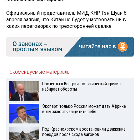
Официальный представитель МИД КНР Гэн Шуан 6
апреля заявил, что Китай не будет участвовать ни в
каких переговорах по трехсторонней сделке.
Рекомендуемые материалы
Протесты в Венгрии: политический кризис
набирает обороты
Эксперт: только Россия может дать Африке
возможность защитить себя
Под Красноярском восстановили движение
поездов после схода вагонов