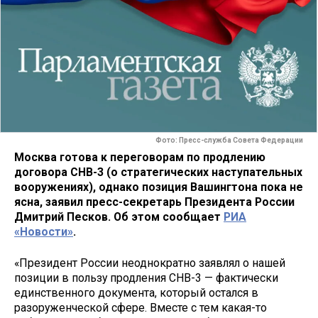
Фото: Пресс-служба Совета Федерации
Москва готова к переговорам по продлению
договора СНВ-3 (о стратегических наступательных
вооружениях), однако позиция Вашингтона пока не
ясна, заявил пресс-секретарь Президента России
Дмитрий Песков. Об этом сообщает
РИА
«Новости»
.
«Президент России неоднократно заявлял о нашей
позиции в пользу продления СНВ-3 — фактически
единственного документа, который остался в
разоруженческой сфере. Вместе с тем какая-то