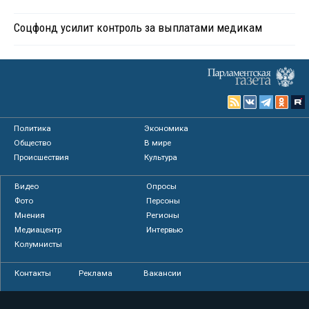
Соцфонд усилит контроль за выплатами медикам
Политика
Экономика
Общество
В мире
Происшествия
Культура
Видео
Опросы
Фото
Персоны
Мнения
Регионы
Медиацентр
Интервью
Колумнисты
Контакты
Реклама
Вакансии