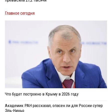
превысила 27,2 тысячи
Главное сегодня
Что будет построено в Крыму в 2026 году
Академик РАН рассказал, опасен ли для России супер
Эль-Ниньо