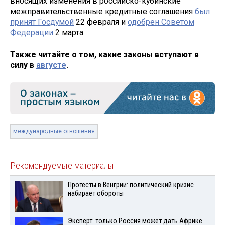
вносящих изменения в российско-кубинские
межправительственные кредитные соглашения
был
принят Госдумой
22 февраля и
одобрен Советом
Федерации
2 марта.
Также читайте о том, какие законы вступают в
силу в
августе
.
международные отношения
Рекомендуемые материалы
Протесты в Венгрии: политический кризис
набирает обороты
Эксперт: только Россия может дать Африке