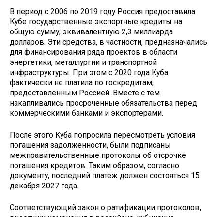
В период с 2006 по 2019 году Россия предоставила
Кубе государственные экспортные кредиты на
общую сумму, эквивалентную 2,3 миллиарда
долларов. Эти средства, в частности, предназначались
для финансирования ряда проектов в области
энергетики, металлургии и транспортной
инфраструктуры. При этом с 2020 года Куба
фактически не платила по госкредитам,
предоставленным Россией. Вместе с тем
накапливались просроченные обязательства перед
коммерческими банками и экспортерами.
После этого Куба попросила пересмотреть условия
погашения задолженности, были подписаны
межправительственные протоколы об отсрочке
погашения кредитов. Таким образом, согласно
документу, последний платеж должен состояться 15
декабря 2027 года.
Соответствующий закон о ратификации протоколов,