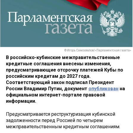
© Игорь Самохвалов/«Парламентская газета»
В российско-кубинские межправительственные
кредитные соглашения внесены изменения,
предусматривающие отсрочку платежей Кубы по
российским кредитам до 2027 года.
Соответствующий закон подписал Президент
России Владимир Путин, документ
опубликован
на
официальном интернет-портале правовой
информации.
Предусматривается реструктуризация кубинской
задолженности перед Россией по четырем
межправительственным кредитным соглашениям.