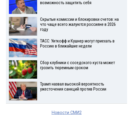
возможность защитить себя
Скрытые комиссии и блокировки счетов: на
что чаще всего жалуются россияне в 2026
году
ТАСС: Уиткофф и Кушнер могут приехать в
Россию в ближайшие недели
Сбор клубники с соседского куста может
грозить тюремным сроком
Трамп назвал высокой вероятность
ужесточения санкций против России
Новости СМИ2