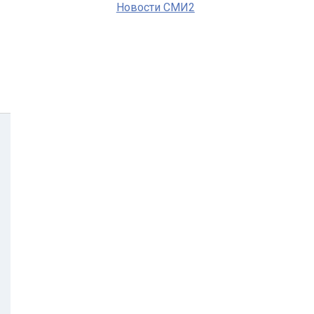
Новости СМИ2