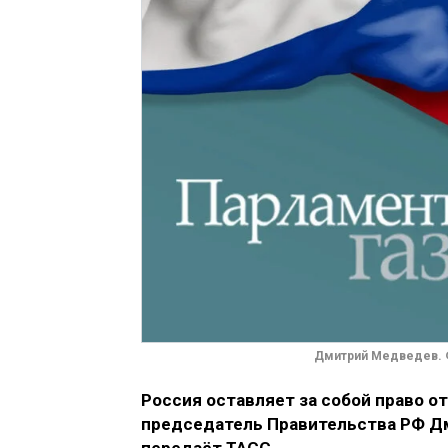
Дмитрий Медведев. Ф
Россия оставляет за собой право о
председатель Правительства РФ Д