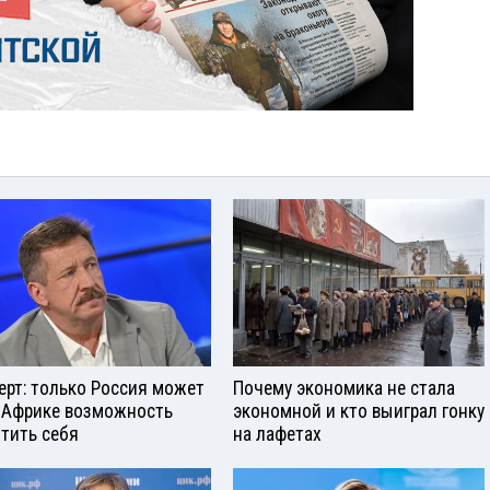
ерт: только Россия может
Почему экономика не стала
 Африке возможность
экономной и кто выиграл гонку
тить себя
на лафетах