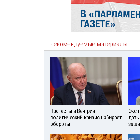
Рекомендуемые материалы
Протесты в Венгрии:
Эксп
политический кризис набирает
дать
обороты
защи