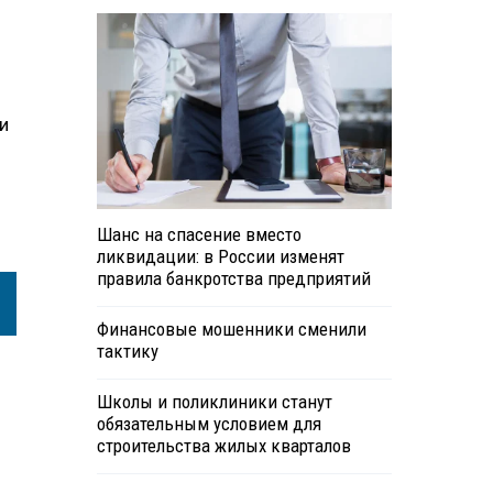
и
Шанс на спасение вместо
ликвидации: в России изменят
правила банкротства предприятий
Финансовые мошенники сменили
тактику
Школы и поликлиники станут
обязательным условием для
строительства жилых кварталов