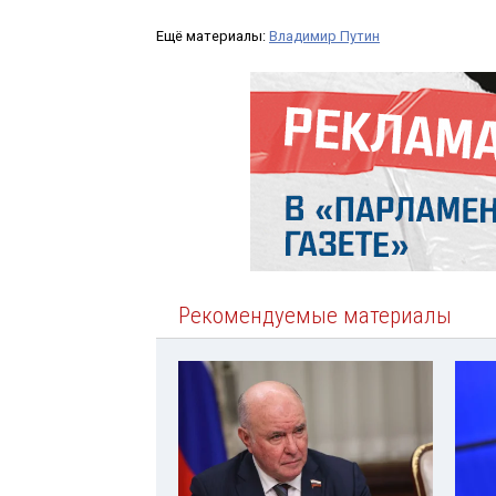
Ещё материалы:
Владимир Путин
Рекомендуемые материалы