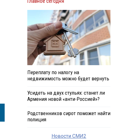
Главное сегодня
Переплату по налогу на
недвижимость можно будет вернуть
Усидеть на двух стульях: станет ли
Армения новой «анти-Россией»?
Родственников сирот поможет найти
полиция
Новости СМИ2