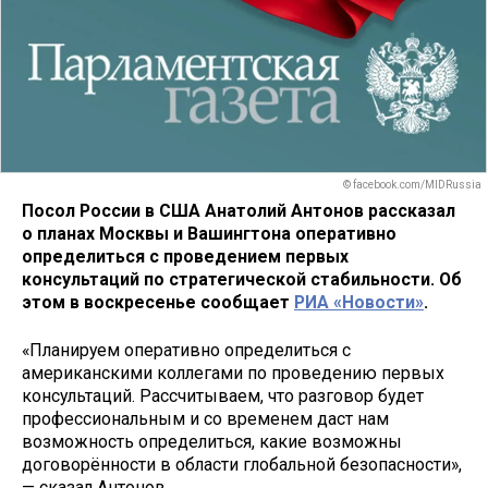
© facebook.com/MIDRussia
Посол России в США Анатолий Антонов рассказал
о планах Москвы и Вашингтона оперативно
определиться с проведением первых
консультаций по стратегической стабильности. Об
этом в воскресенье сообщает
РИА «Новости»
.
«Планируем оперативно определиться с
американскими коллегами по проведению первых
консультаций. Рассчитываем, что разговор будет
профессиональным и со временем даст нам
возможность определиться, какие возможны
договорённости в области глобальной безопасности»,
— сказал Антонов.