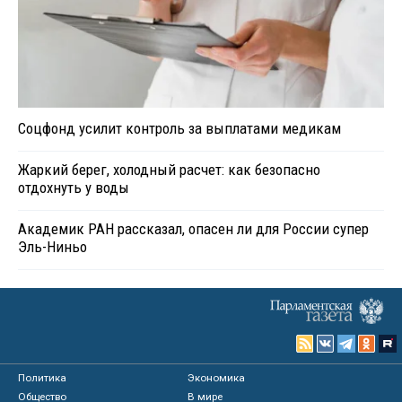
Соцфонд усилит контроль за выплатами медикам
Жаркий берег, холодный расчет: как безопасно
отдохнуть у воды
Академик РАН рассказал, опасен ли для России супер
Эль-Ниньо
Политика
Экономика
Общество
В мире