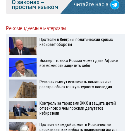
Рекомендуемые материалы
Протесты в Венгрии: политический кризис
набирает обороты
Эксперт: только Россия может дать Африке
возможность защитить себя
Регионы смогут исключать памятники из
реестра объектов культурного наследия
Контроль за тарифами ЖКХ и защита детей
от вейпов: о чем просили депутатов
избиратели
Протеин в каждой ложке: в Роскачестве
рассказали, как выбрать правильный йогурт