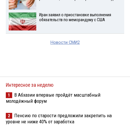
Иран заявил о приостановке выполнения
обязательств по меморандуму с США
Новости СМИ2
Интересное за неделю
В Абхазии впервые пройдёт масштабный
1
молодёжный форум
Пенсию по старости предложили закрепить на
2
уровне не ниже 40% от заработка