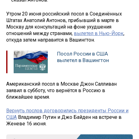
Утром 20 июня российский посол в Соединённых
Штатах Анатолий Антонов, прибывший в марте в
Москву для консультаций на фоне ухудшения
отношений между странами,
вылетел в Нью-Йорк
,
откуда затем направится в Вашингтон.
Посол России в США
вылетел в Вашингтон
Американский посол в Москве Джон Салливан
заявил в субботу, что вернётся в Россию в
ближайшее время.
Вернуть послов договорились президенты России и
США
Владимир Путин и Джо Байден на встрече в
Женеве 16 июня.