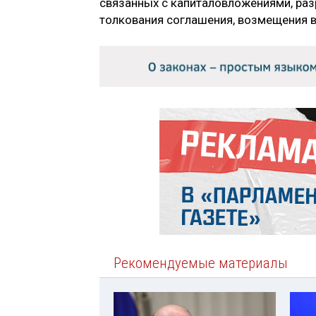
связанных с капиталовложениями, раз
толкования соглашения, возмещения в
Рекомендуемые материалы