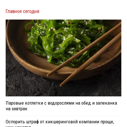
Главное сегодня
Паровые котлетки с водорослями на обед и запеканка
на завтрак
Оспорить штраф от кикшеринговой компании проще,