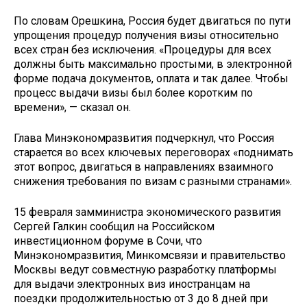
По словам Орешкина, Россия будет двигаться по пути
упрощения процедур получения визы относительно
всех стран без исключения. «Процедуры для всех
должны быть максимально простыми, в электронной
форме подача документов, оплата и так далее. Чтобы
процесс выдачи визы был более коротким по
времени», — сказал он.
Глава Минэкономразвития подчеркнул, что Россия
старается во всех ключевых переговорах «поднимать
этот вопрос, двигаться в направлениях взаимного
снижения требования по визам с разными странами».
15 февраля замминистра экономического развития
Сергей Галкин сообщил на Российском
инвестиционном форуме в Сочи, что
Минэкономразвития, Минкомсвязи и правительство
Москвы ведут совместную разработку платформы
для выдачи электронных виз иностранцам на
поездки продолжительностью от 3 до 8 дней при