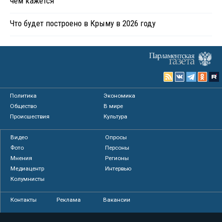
чем кажется
Что будет построено в Крыму в 2026 году
Политика
Экономика
Общество
В мире
Происшествия
Культура
Видео
Опросы
Фото
Персоны
Мнения
Регионы
Медиацентр
Интервью
Колумнисты
Контакты
Реклама
Вакансии