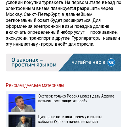
условии покупки турпакета. На первом этапе въезд по
электронным визам планируется разрешить через
Москву, Санкт-Петербург, в дальнейшем
региональный охват будет расширяться. Для
оформления электронной визы поездка должна
включать определенный набор услуг — проживание,
экскурсии, транспорт и другие. Туроператоры назвали
эту инициативу «прорывной» для отрасли.
Рекомендуемые материалы
Эксперт: только Россия может дать Африке
возможность защитить себя
Цирк, а не политика: почему отставка
кабмина Украины ничего не меняет