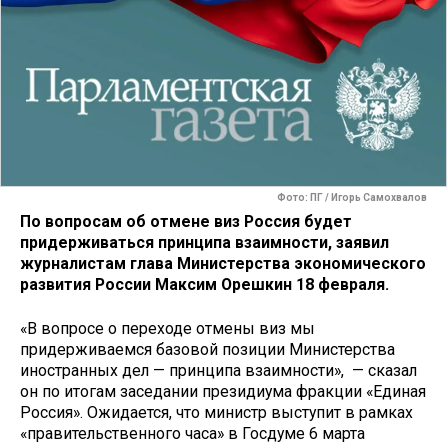
Фото: ПГ / Игорь Самохвалов
По вопросам об отмене виз Россия будет
придерживаться принципа взаимности, заявил
журналистам глава Министерства экономического
развития России Максим Орешкин 18 февраля.
«В вопросе о переходе отмены виз мы
придерживаемся базовой позиции Министерства
иностранных дел — принципа взаимности», — сказал
он по итогам заседании президиума фракции «Единая
Россия». Ожидается, что министр выступит в рамках
«правительственного часа» в Госдуме 6 марта