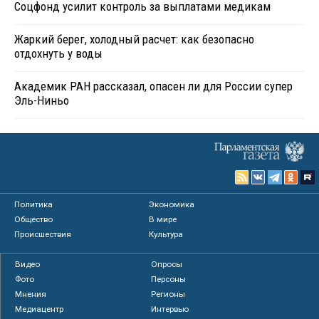
Соцфонд усилит контроль за выплатами медикам
Жаркий берег, холодный расчет: как безопасно
отдохнуть у воды
Академик РАН рассказал, опасен ли для России супер
Эль-Ниньо
Политика
Экономика
Общество
В мире
Происшествия
Культура
Видео
Опросы
Фото
Персоны
Мнения
Регионы
Медиацентр
Интервью