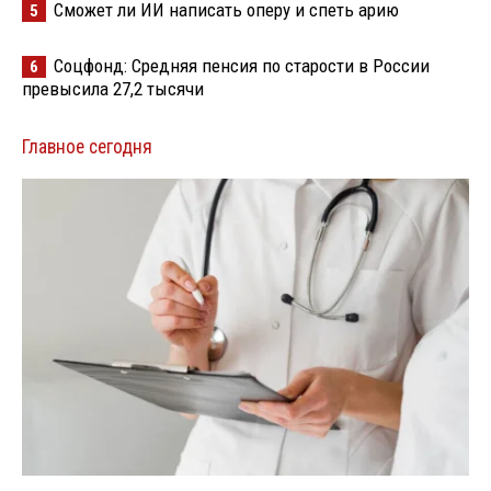
Сможет ли ИИ написать оперу и спеть арию
5
Соцфонд: Средняя пенсия по старости в России
6
превысила 27,2 тысячи
Главное сегодня