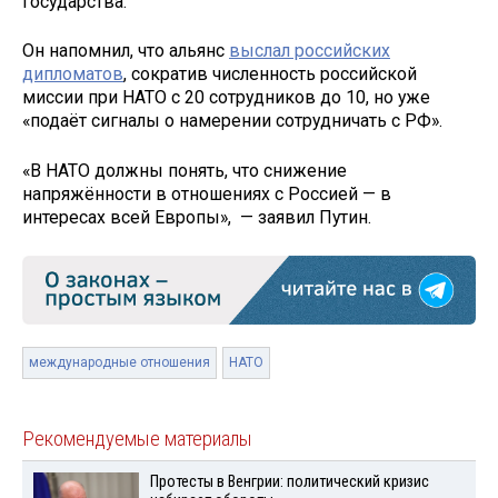
государства.
Он напомнил, что альянс
выслал российских
дипломатов
, сократив численность российской
миссии при НАТО с 20 сотрудников до 10, но уже
«подаёт сигналы о намерении сотрудничать с РФ».
«В НАТО должны понять, что снижение
напряжённости в отношениях с Россией — в
интересах всей Европы», — заявил Путин.
международные отношения
НАТО
Рекомендуемые материалы
Протесты в Венгрии: политический кризис